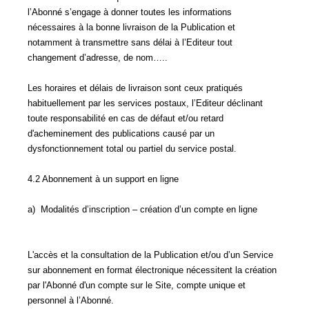
l’Abonné s’engage à donner toutes les informations
nécessaires à la bonne livraison de la Publication et
notamment à transmettre sans délai à l’Editeur tout
changement d’adresse, de nom…..
Les horaires et délais de livraison sont ceux pratiqués
habituellement par les services postaux, l’Editeur déclinant
toute responsabilité en cas de défaut et/ou retard
d'acheminement des publications causé par un
dysfonctionnement total ou partiel du service postal.
4.2 Abonnement à un support en ligne
a) Modalités d’inscription – création d’un compte en ligne
L'accès et la consultation de la Publication et/ou d’un Service
sur abonnement en format électronique nécessitent la création
par l'Abonné d'un compte sur le Site, compte unique et
personnel à l’Abonné.