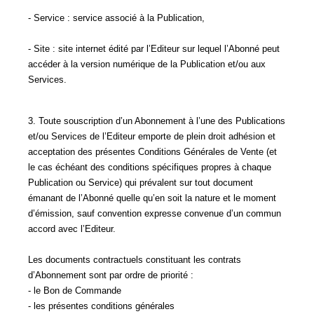
- Service : service associé à la Publication,
- Site : site internet édité par l’Editeur sur lequel l’Abonné peut
accéder à la version numérique de la Publication et/ou aux
Services.
3. Toute souscription d’un Abonnement à l’une des Publications
et/ou Services de l’Editeur emporte de plein droit adhésion et
acceptation des présentes Conditions Générales de Vente (et
le cas échéant des conditions spécifiques propres à chaque
Publication ou Service) qui prévalent sur tout document
émanant de l’Abonné quelle qu’en soit la nature et le moment
d’émission, sauf convention expresse convenue d’un commun
accord avec l’Editeur.
Les documents contractuels constituant les contrats
d’Abonnement sont par ordre de priorité :
- le Bon de Commande
- les présentes conditions générales