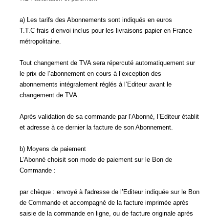
a) Les tarifs des Abonnements sont indiqués en euros
T.T.C frais d’envoi inclus pour les livraisons papier en France
métropolitaine.
Tout changement de TVA sera répercuté automatiquement sur
le prix de l’abonnement en cours à l’exception des
abonnements intégralement réglés à l’Editeur avant le
changement de TVA.
Après validation de sa commande par l’Abonné, l’Editeur établit
et adresse à ce dernier la facture de son Abonnement.
b) Moyens de paiement
L’Abonné choisit son mode de paiement sur le Bon de
Commande :
par chèque : envoyé à l'adresse de l’Editeur indiquée sur le Bon
de Commande et accompagné de la facture imprimée après
saisie de la commande en ligne, ou de facture originale après