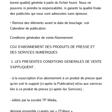
bonne qualité) générée à partir du fichier fourni. Nous ne
pouvons ni prendre la responsabilité, ni garantir la qualité finale
des publicités qui nous sont adressées sans épreuve.
•
Remise des éléments avant la date de bouclage: voir
Calendrier de publication.
Conditions générales de vente Abonnement
CGV D’ABONNEMENT DES PRODUITS DE PRESSE ET
DES SERVICES NUMERIQUES
1. LES PRESENTES CONDITIONS GENERALES DE VENTE
S'APPLIQUENT :
- à la souscription d’un abonnement à un produit de presse quel
qu’en soit le support (ci-après la Publication) et/ou aux services
liés à ce produit de presse (ci-après les Services) ;
- édités par la société TP Média,
désigné ensemble ci-après par « l’Editeur »