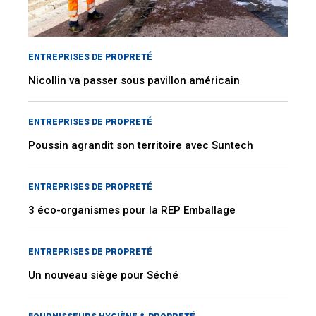
ENTREPRISES DE PROPRETÉ
Nicollin va passer sous pavillon américain
ENTREPRISES DE PROPRETÉ
Poussin agrandit son territoire avec Suntech
ENTREPRISES DE PROPRETÉ
3 éco-organismes pour la REP Emballage
ENTREPRISES DE PROPRETÉ
Un nouveau siège pour Séché