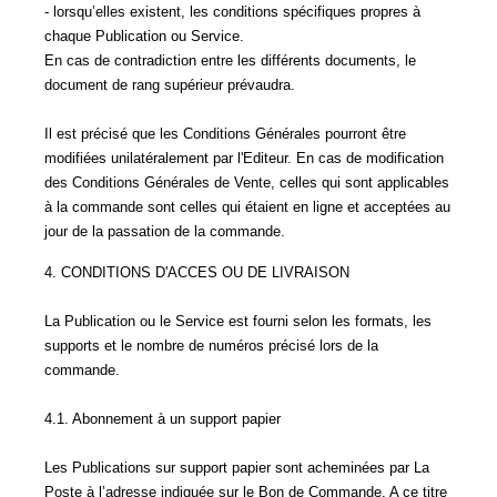
- lorsqu’elles existent, les conditions spécifiques propres à
chaque Publication ou Service.
En cas de contradiction entre les différents documents, le
document de rang supérieur prévaudra.
Il est précisé que les Conditions Générales pourront être
modifiées unilatéralement par l'Editeur. En cas de modification
des Conditions Générales de Vente, celles qui sont applicables
à la commande sont celles qui étaient en ligne et acceptées au
jour de la passation de la commande.
4. CONDITIONS D'ACCES OU DE LIVRAISON
La Publication ou le Service est fourni selon les formats, les
supports et le nombre de numéros précisé lors de la
commande.
4.1. Abonnement à un support papier
Les Publications sur support papier sont acheminées par La
Poste à l’adresse indiquée sur le Bon de Commande. A ce titre