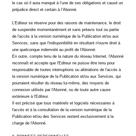
le cas où il aura manqué à l’une de ses obligations et causé un
préjudice direct et certain à l’Abonné.
L'Editeur se réserve pour des raisons de maintenance, le droit
de suspendre momentanément et sans préavis tout ou partie
de l'accès à la version numérique de la Publication et/ou aux
Services, sans que l'indisponibilité en résultant n'ouvre droit à
une quelconque indemnité au profit de l'Abonné.
En outre, compte tenu de la nature du réseau Internet, l'Abonné
reconnaît et accepte que l'Editeur ne puisse être tenu pour
responsable de toutes interruptions ou altérations de l'accès à
la version numérique de la Publication et/ou aux Services, qui
pourraient résulter du réseau lui-même, des moyens de
connexion utilisés par l'Abonné, ou de toute autre cause
extérieure à l'Editeur.
Il est précisé que tous matériels et logiciels nécessaires à
l'accès et à la consultation de la version numérique de la
Publication et/ou des Services restent exclusivement à la
charge de l'Abonné.