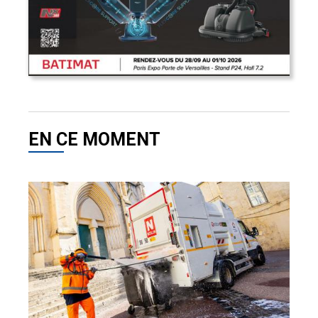
EN CE MOMENT