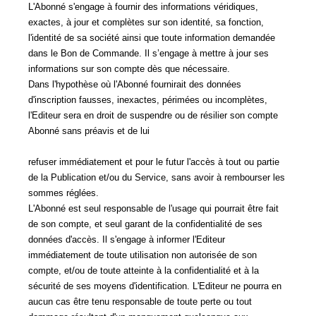
L'Abonné s'engage à fournir des informations véridiques,
exactes, à jour et complètes sur son identité, sa fonction,
l'identité de sa société ainsi que toute information demandée
dans le Bon de Commande. Il s’engage à mettre à jour ses
informations sur son compte dès que nécessaire.
Dans l'hypothèse où l'Abonné fournirait des données
d'inscription fausses, inexactes, périmées ou incomplètes,
l'Editeur sera en droit de suspendre ou de résilier son compte
Abonné sans préavis et de lui
refuser immédiatement et pour le futur l'accès à tout ou partie
de la Publication et/ou du Service, sans avoir à rembourser les
sommes réglées.
L'Abonné est seul responsable de l'usage qui pourrait être fait
de son compte, et seul garant de la confidentialité de ses
données d'accès. Il s'engage à informer l'Editeur
immédiatement de toute utilisation non autorisée de son
compte, et/ou de toute atteinte à la confidentialité et à la
sécurité de ses moyens d'identification. L'Editeur ne pourra en
aucun cas être tenu responsable de toute perte ou tout