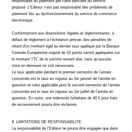
responsable du paiement par carte bancaire du service
proposé. L’Editeur n’est pas responsable des problèmes de
paiement liés au dysfonctionnement du service de commerce
électronique.
Conformément aux dispositions légales et réglementaires, à
défaut de règlement à l’échéance prévue, des pénalités de
retard d'un montant égal au dernier taux appliqué par la Banque
Centrale Européenne majoré de 10 points seront appliquées sur
le montant TTC de la somme restant due, sans qu’aucune
mise en demeure ne soit nécessaire.
Le taux applicable pendant le premier semestre de l’année
concernée est le taux en vigueur au 1er janvier de l’année en
question et celui applicable pour le second semestre de l’année
concernée est le taux en vigueur au 1er juillet de l’année en
question. En outre, une indemnité forfaitaire de 40 € pour frais
de recouvrement pourra être réclamée.
8. LIMITATIONS DE RESPONSABILITE
La responsabilité de l’Editeur ne pourra être engagée que dans