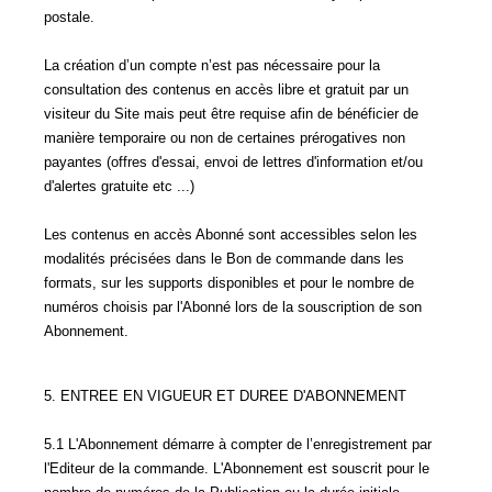
postale.
La création d’un compte n’est pas nécessaire pour la
consultation des contenus en accès libre et gratuit par un
visiteur du Site mais peut être requise afin de bénéficier de
manière temporaire ou non de certaines prérogatives non
payantes (offres d'essai, envoi de lettres d'information et/ou
d'alertes gratuite etc ...)
Les contenus en accès Abonné sont accessibles selon les
modalités précisées dans le Bon de commande dans les
formats, sur les supports disponibles et pour le nombre de
numéros choisis par l'Abonné lors de la souscription de son
Abonnement.
5. ENTREE EN VIGUEUR ET DUREE D'ABONNEMENT
5.1 L'Abonnement démarre à compter de l’enregistrement par
l'Editeur de la commande. L'Abonnement est souscrit pour le