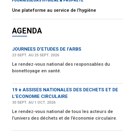
FOURNISSEURS HYGIÈNE & PROPRETÉ
Une plateforme au service de l’hygiène
AGENDA
JOURNEES D’ETUDES DE l’ARBS
23 SEPT. AU 25 SEPT. 2026
Le rendez-vous national des responsables du
bionettoyage en santé.
19 è ASSISES NATIONALES DES DECHETS ET DE
L’ECONOMIE CIRCULAIRE
30 SEPT. AU 1 OCT. 2026
Le rendez-vous national de tous les acteurs de
l’univers des déchets et de l’économie circulaire.