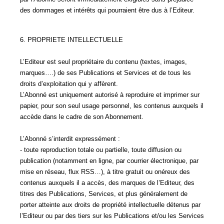
des dommages et intérêts qui pourraient être dus à l’Editeur.
6. PROPRIETE INTELLECTUELLE
L’Editeur est seul propriétaire du contenu (textes, images,
marques….) de ses Publications et Services et de tous les
droits d’exploitation qui y affèrent.
L’Abonné est uniquement autorisé à reproduire et imprimer sur
papier, pour son seul usage personnel, les contenus auxquels il
accède dans le cadre de son Abonnement.
L’Abonné s’interdit expressément :
- toute reproduction totale ou partielle, toute diffusion ou
publication (notamment en ligne, par courrier électronique, par
mise en réseau, flux RSS…), à titre gratuit ou onéreux des
contenus auxquels il a accès, des marques de l’Editeur, des
titres des Publications, Services, et plus généralement de
porter atteinte aux droits de propriété intellectuelle détenus par
l’Editeur ou par des tiers sur les Publications et/ou les Services