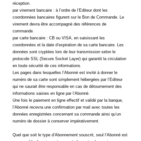
réception.
par virement bancaire : à l’ordre de l’Editeur dont les
coordonnées bancaires figurent sur le Bon de Commande. Le
virement devra être accompagné des références de
commande.
par carte bancaire : CB ou VISA, en saisissant les
coordonnées et la date d’expiration de sa carte bancaire. Les
données sont cryptées lors de leur transmission selon le
protocole SSL (Secure Socket Layer) qui garantit la circulation
en toute sécurité de ces informations.
Les pages dans lesquelles l’Abonné est invité à donner le
numéro de sa carte sont simplement hébergées par l’Editeur
qui ne saurait être responsable en cas de détournement des
informations saisies en ligne par l’Abonné.
Une fois le paiement en ligne effectif et validé par la banque,
l’Abonné recevra une confirmation par mail avec toutes les
données enregistrées concernant sa commande ainsi qu’un
numéro de dossier à conserver impérativement.
Quel que soit le type d’Abonnement souscrit, seul l’Abonné est