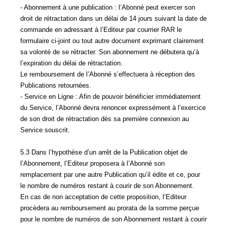
- Abonnement à une publication : l’Abonné peut exercer son
droit de rétractation dans un délai de 14 jours suivant la date de
commande en adressant à l’Editeur par courrier RAR le
formulaire ci-joint ou tout autre document exprimant clairement
sa volonté de se rétracter. Son abonnement ne débutera qu’à
l’expiration du délai de rétractation.
Le remboursement de l’Abonné s’effectuera à réception des
Publications retournées.
- Service en Ligne : Afin de pouvoir bénéficier immédiatement
du Service, l’Abonné devra renoncer expressément à l’exercice
de son droit de rétractation dès sa première connexion au
Service souscrit.
5.3 Dans l’hypothèse d’un arrêt de la Publication objet de
l’Abonnement, l’Editeur proposera à l’Abonné son
remplacement par une autre Publication qu’il édite et ce, pour
le nombre de numéros restant à courir de son Abonnement.
En cas de non acceptation de cette proposition, l’Editeur
procèdera au remboursement au prorata de la somme perçue
pour le nombre de numéros de son Abonnement restant à courir