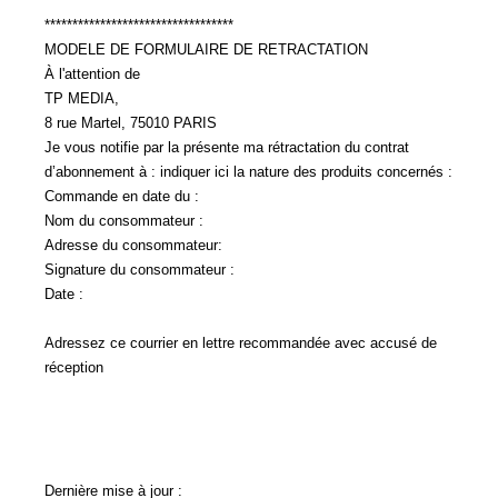
**********************************
MODELE DE FORMULAIRE DE RETRACTATION
À l'attention de
TP MEDIA,
8 rue Martel, 75010 PARIS
Je vous notifie par la présente ma rétractation du contrat
d’abonnement à : indiquer ici la nature des produits concernés :
Commande en date du :
Nom du consommateur :
Adresse du consommateur:
Signature du consommateur :
Date :
Adressez ce courrier en lettre recommandée avec accusé de
réception
Dernière mise à jour :