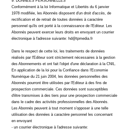
9. DONNEES PERSONNELLES
Conformément à la loi Informatique et Libertés du 6 janvier
1978 modifiée, les Abonnés disposent d'un droit d'accès, de
rectification et de retrait de toutes données à caractère
personnel qu'ils ont porté à la connaissance de l'Editeur. Les
Abonnés peuvent exercer leurs droits en envoyant un courrier
électronique à l'adresse suivante: hd@tpmedia.fr
Dans le respect de cette loi, les traitements de données
réalisés par l'Editeur sont strictement nécessaires à la gestion
des Abonnements et ont fait l'objet d'une déclaration à la CNIL.
En application de la loi pour la Confiance dans l'Economie
Numérique du 21 juin 2004, les données personnelles des
Abonnés pourront être utilisées par l'Editeur à des fins de
prospection commerciale. Ces données sont susceptibles
d'être transmises à des tiers pour une prospection commerciale
dans le cadre des activités professionnelles des Abonnés.
Les Abonnés peuvent à tout moment s'opposer à une telle
utilisation des données à caractère personnel les concernant
en envoyant
- un courrier électronique à l'adresse suivante: