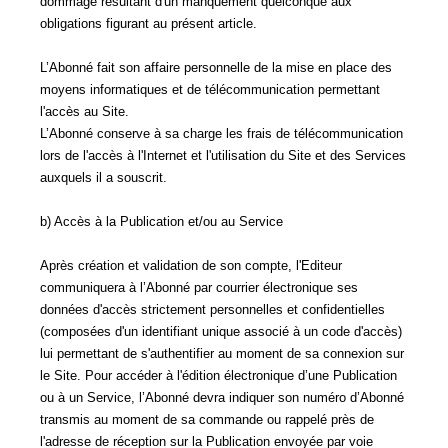
dommage résultant d'un manquement quelconque aux
obligations figurant au présent article.
L’Abonné fait son affaire personnelle de la mise en place des
moyens informatiques et de télécommunication permettant
l'accès au Site.
L’Abonné conserve à sa charge les frais de télécommunication
lors de l'accès à l'Internet et l'utilisation du Site et des Services
auxquels il a souscrit.
b) Accès à la Publication et/ou au Service
Après création et validation de son compte, l'Editeur
communiquera à l’Abonné par courrier électronique ses
données d'accès strictement personnelles et confidentielles
(composées d'un identifiant unique associé à un code d'accès)
lui permettant de s'authentifier au moment de sa connexion sur
le Site. Pour accéder à l'édition électronique d’une Publication
ou à un Service, l’Abonné devra indiquer son numéro d’Abonné
transmis au moment de sa commande ou rappelé près de
l'adresse de réception sur la Publication envoyée par voie