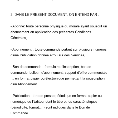
2. DANS LE PRESENT DOCUMENT, ON ENTEND PAR :
- Abonné: toute personne physique ou morale ayant souscrit un
abonnement en application des présentes Conditions
Générales,
- Abonnement : toute commande portant sur plusieurs numéros
d’une Publication donnée et/ou sur des Services,
- Bon de commande : formulaire d’inscription, bon de
commande, bulletin d’abonnement, support d’offre commerciale
… en format papier ou électronique permettant la souscription
d’un Abonnement.
- Publication : titre de presse périodique en format papier ou
numérique de l’Editeur dont le titre et les caractéristiques
(périodicité, format….) sont indiqués dans le Bon de
Commande.