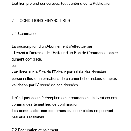
tout lien profond sur ou avec tout contenu de la Publication.
7. CONDITIONS FINANCIERES
7.1 Commande
La souscription d’un Abonnement s’effectue par :
- l’envoi à l’adresse de l’Editeur d’un Bon de Commande papier
dûment complété,
ou
- en ligne sur le Site de l’Editeur par saisie des données
personnelles et informations de paiement demandées et après
validation par l’Abonné de ses données.
Il n'est pas accusé réception des commandes, la livraison des
commandes tenant lieu de confirmation.
Les commandes non conformes ou incomplètes ne pourront
pas être satisfaites.
7.2 Facturation et paiement