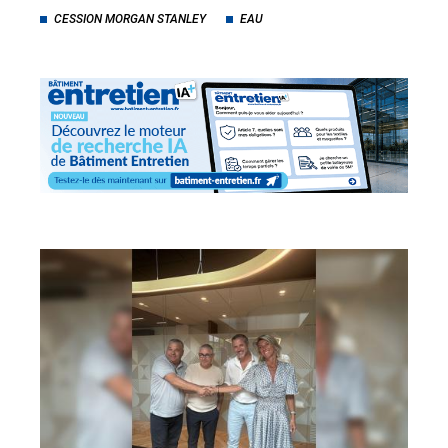
CESSION MORGAN STANLEY
EAU