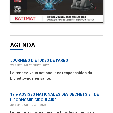
AGENDA
JOURNEES D’ETUDES DE l’ARBS
23 SEPT. AU 25 SEPT. 2026
Le rendez-vous national des responsables du
bionettoyage en santé.
19 è ASSISES NATIONALES DES DECHETS ET DE
L’ECONOMIE CIRCULAIRE
30 SEPT. AU 1 OCT. 2026
Le rendez-vous national de tous les acteurs de