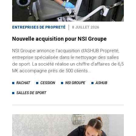
ENTREPRISES DE PROPRETÉ
8 JUILLET 2026
Nouvelle acquisition pour NSI Groupe
NSI Groupe annonce l'acquisition d'ASHUB Propreté,
entreprise spécialisée dans le nettoyage des salles
de sport. La société réalise un chiffre d’affaires de 6,5
M€ accompagne près de 500 clients…
RACHAT
CESSION
NSI GROUPE
ASHUB
SALLES DE SPORT