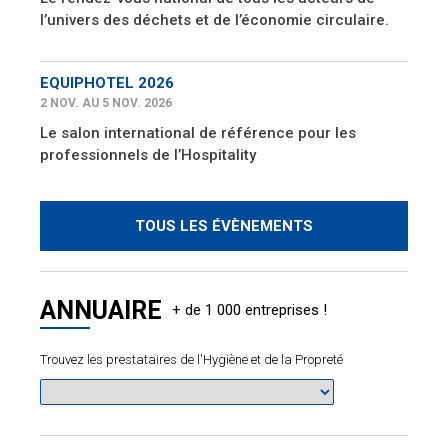
l’univers des déchets et de l’économie circulaire.
EQUIPHOTEL 2026
2 NOV. AU 5 NOV. 2026
Le salon international de référence pour les
professionnels de l’Hospitality
TOUS LES ÉVÈNEMENTS
ANNUAIRE
Trouvez les prestataires de l'Hygiène et de la Propreté