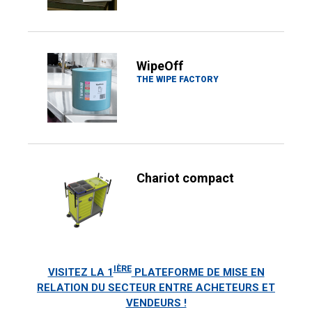
WipeOff
THE WIPE FACTORY
Chariot compact
IÈRE
VISITEZ LA 1
PLATEFORME DE MISE EN
RELATION DU SECTEUR ENTRE ACHETEURS ET
VENDEURS !