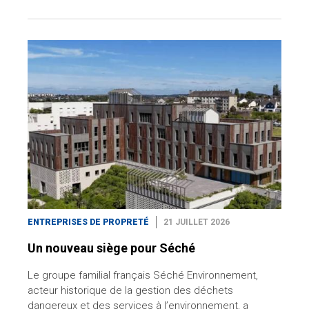
ENTREPRISES DE PROPRETÉ
21 JUILLET 2026
Un nouveau siège pour Séché
Le groupe familial français Séché Environnement,
acteur historique de la gestion des déchets
dangereux et des services à l’environnement, a