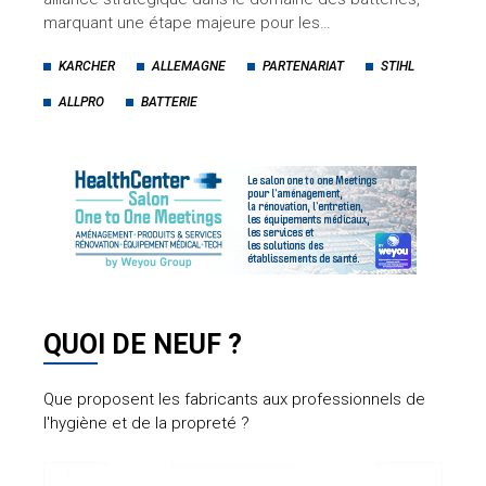
marquant une étape majeure pour les…
KARCHER
ALLEMAGNE
PARTENARIAT
STIHL
ALLPRO
BATTERIE
QUOI DE NEUF ?
Que proposent les fabricants aux professionnels de
l'hygiène et de la propreté ?