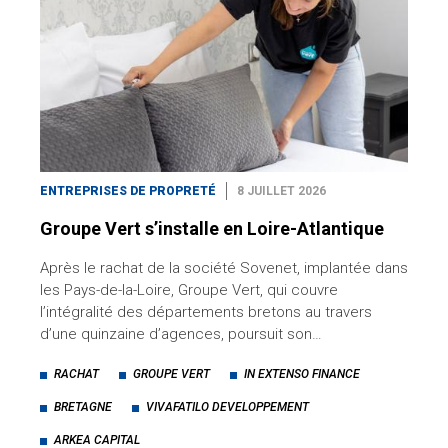
ENTREPRISES DE PROPRETÉ
8 JUILLET 2026
Groupe Vert s’installe en Loire-Atlantique
Après le rachat de la société Sovenet, implantée dans
les Pays-de-la-Loire, Groupe Vert, qui couvre
l’intégralité des départements bretons au travers
d’une quinzaine d’agences, poursuit son…
RACHAT
GROUPE VERT
IN EXTENSO FINANCE
BRETAGNE
VIVAFATILO DEVELOPPEMENT
ARKEA CAPITAL