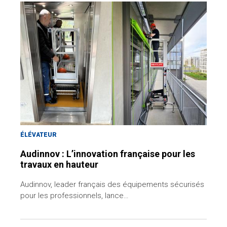
ÉLÉVATEUR
Audinnov : L’innovation française pour les
travaux en hauteur
Audinnov, leader français des équipements sécurisés
pour les professionnels, lance…