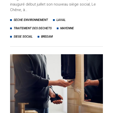
inauguré début juillet son nouveau siège social, Le
Chêne, à…
SECHE ENVIRONNEMENT
LAVAL
TRAITEMENT DES DECHETS
MAYENNE
SIEGE SOCIAL
BREEAM