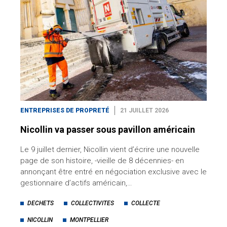
ENTREPRISES DE PROPRETÉ
21 JUILLET 2026
Nicollin va passer sous pavillon américain
Le 9 juillet dernier, Nicollin vient d’écrire une nouvelle
page de son histoire, -vieille de 8 décennies- en
annonçant être entré en négociation exclusive avec le
gestionnaire d’actifs américain,…
DECHETS
COLLECTIVITES
COLLECTE
NICOLLIN
MONTPELLIER