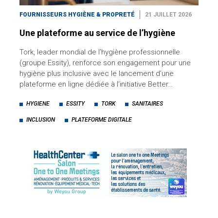
FOURNISSEURS HYGIÈNE & PROPRETÉ
21 JUILLET 2026
Une plateforme au service de l’hygiène
Tork, leader mondial de l’hygiène professionnelle
(groupe Essity), renforce son engagement pour une
hygiène plus inclusive avec le lancement d’une
plateforme en ligne dédiée à l’initiative Better…
HYGIENE
ESSITY
TORK
SANITAIRES
INCLUSION
PLATEFORME DIGITALE