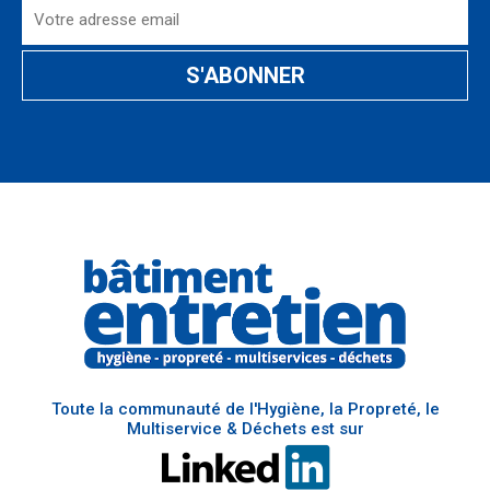
Toute la communauté de l'Hygiène, la Propreté, le
Multiservice & Déchets est sur