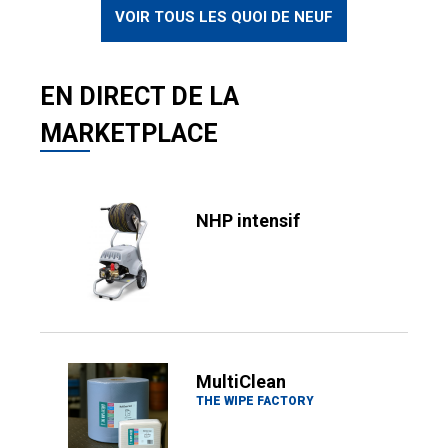
VOIR TOUS LES QUOI DE NEUF
EN DIRECT DE LA
MARKETPLACE
NHP intensif
MultiClean
THE WIPE FACTORY