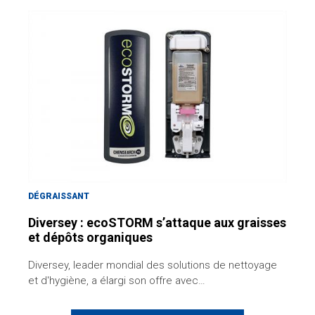
DÉGRAISSANT
Diversey : ecoSTORM s’attaque aux graisses
et dépôts organiques
Diversey, leader mondial des solutions de nettoyage
et d'hygiène, a élargi son offre avec…