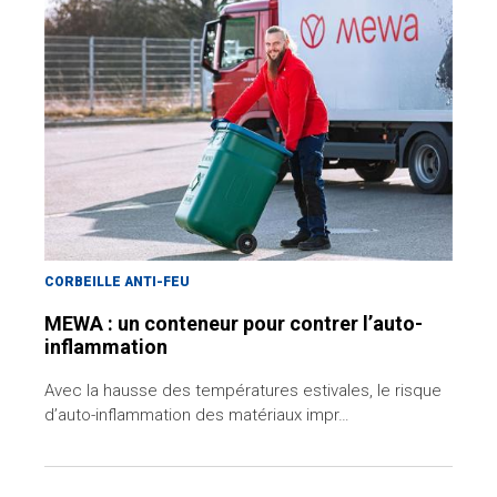
CORBEILLE ANTI-FEU
MEWA : un conteneur pour contrer l’auto-
inflammation
Avec la hausse des températures estivales, le risque
d’auto-inflammation des matériaux impr…