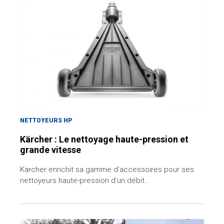
NETTOYEURS HP
Kärcher : Le nettoyage haute-pression et
grande vitesse
Kärcher enrichit sa gamme d’accessoires pour ses
nettoyeurs haute-pression d’un débit…