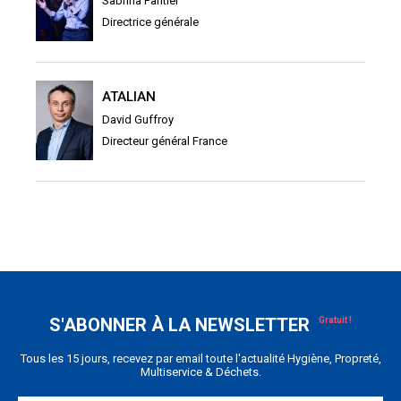
Sabrina Pantier
Directrice générale
ATALIAN
David Guffroy
Directeur général France
S'ABONNER À LA NEWSLETTER
Tous les 15 jours, recevez par email toute l'actualité Hygiène, Propreté,
Multiservice & Déchets.