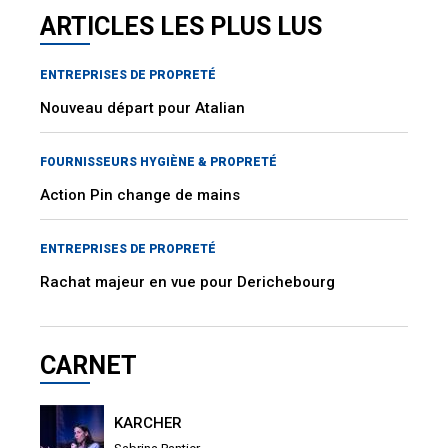
ARTICLES LES PLUS LUS
ENTREPRISES DE PROPRETÉ
Nouveau départ pour Atalian
FOURNISSEURS HYGIÈNE & PROPRETÉ
Action Pin change de mains
ENTREPRISES DE PROPRETÉ
Rachat majeur en vue pour Derichebourg
CARNET
KARCHER