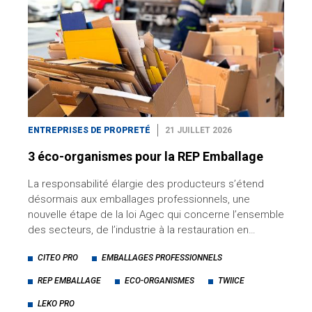
ENTREPRISES DE PROPRETÉ
21 JUILLET 2026
3 éco-organismes pour la REP Emballage
La responsabilité élargie des producteurs s’étend
désormais aux emballages professionnels, une
nouvelle étape de la loi Agec qui concerne l’ensemble
des secteurs, de l’industrie à la restauration en…
CITEO PRO
EMBALLAGES PROFESSIONNELS
REP EMBALLAGE
ECO-ORGANISMES
TWIICE
LEKO PRO