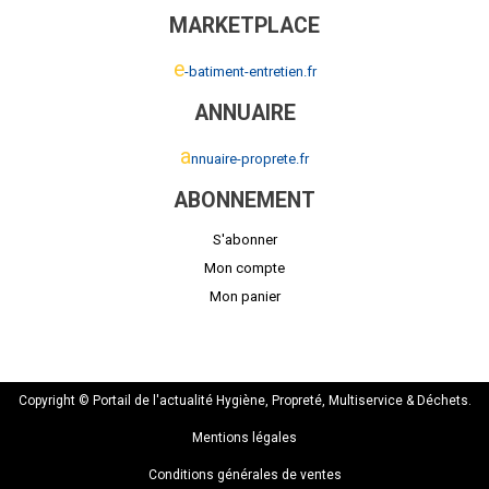
MARKETPLACE
e
-batiment-entretien.fr
ANNUAIRE
a
nnuaire-proprete.fr
ABONNEMENT
S'abonner
Mon compte
Mon panier
Copyright © Portail de l'actualité Hygiène, Propreté, Multiservice & Déchets.
Mentions légales
Conditions générales de ventes