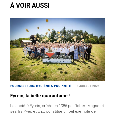
À VOIR AUSSI
FOURNISSEURS HYGIÈNE & PROPRETÉ
8 JUILLET 2026
Eyrein, la belle quarantaine !
La société Eyrein, créée en 1986 par Robert Magne et
ses fils Yves et Eric, constitue un bel exemple de