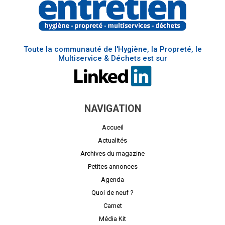
Toute la communauté de l'Hygiène, la Propreté, le
Multiservice & Déchets est sur
NAVIGATION
Accueil
Actualités
Archives du magazine
Petites annonces
Agenda
Quoi de neuf ?
Carnet
Média Kit