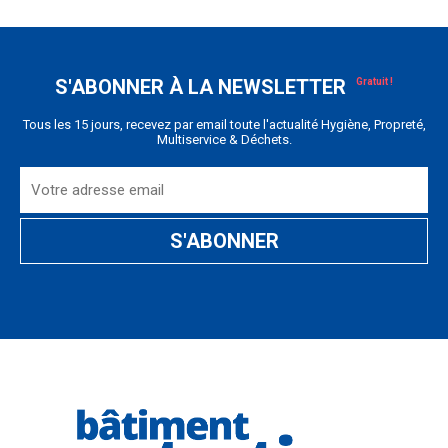
S'ABONNER À LA NEWSLETTER
Tous les 15 jours, recevez par email toute l'actualité Hygiène, Propreté,
Multiservice & Déchets.