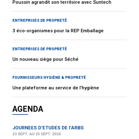
Poussin agrandit son territoire avec Suntech
ENTREPRISES DE PROPRETÉ
3 éco-organismes pour la REP Emballage
ENTREPRISES DE PROPRETÉ
Un nouveau siège pour Séché
FOURNISSEURS HYGIÈNE & PROPRETÉ
Une plateforme au service de l’hygiène
AGENDA
JOURNEES D’ETUDES DE l’ARBS
23 SEPT. AU 25 SEPT. 2026