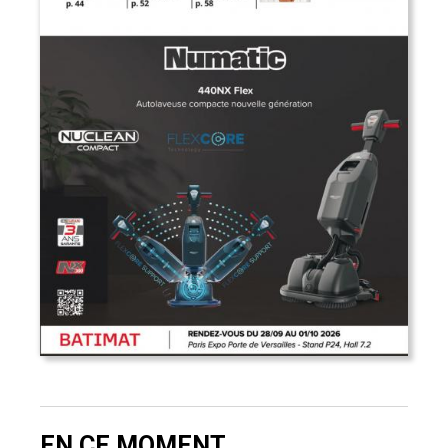
EN CE MOMENT