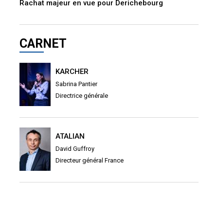
Rachat majeur en vue pour Derichebourg
CARNET
KARCHER
Sabrina Pantier
Directrice générale
ATALIAN
David Guffroy
Directeur général France