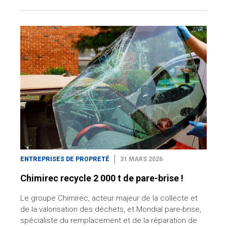
ENTREPRISES DE PROPRETÉ
31 MARS 2026
Chimirec recycle 2 000 t de pare-brise !
Le groupe Chimirec, acteur majeur de la collecte et
de la valorisation des déchets, et Mondial pare-brise,
spécialiste du remplacement et de la réparation de