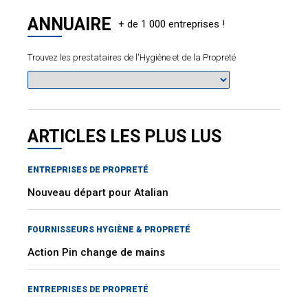
ANNUAIRE
Trouvez les prestataires de l'Hygiène et de la Propreté
ARTICLES LES PLUS LUS
ENTREPRISES DE PROPRETÉ
Nouveau départ pour Atalian
FOURNISSEURS HYGIÈNE & PROPRETÉ
Action Pin change de mains
ENTREPRISES DE PROPRETÉ