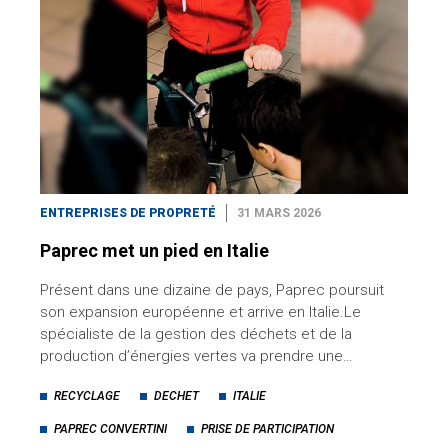
ENTREPRISES DE PROPRETÉ
31 MARS 2026
Paprec met un pied en Italie
Présent dans une dizaine de pays, Paprec poursuit
son expansion européenne et arrive en Italie.Le
spécialiste de la gestion des déchets et de la
production d’énergies vertes va prendre une…
RECYCLAGE
DECHET
ITALIE
PAPREC CONVERTINI
PRISE DE PARTICIPATION