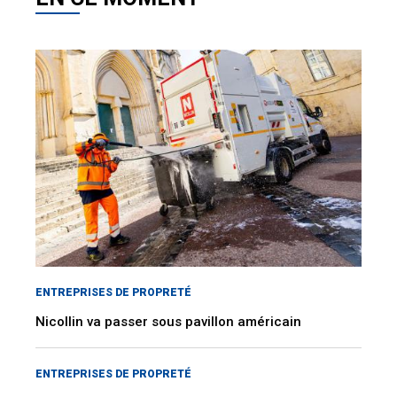
ENTREPRISES DE PROPRETÉ
Nicollin va passer sous pavillon américain
ENTREPRISES DE PROPRETÉ