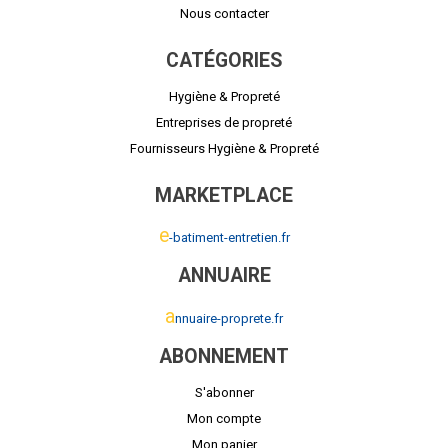
Nous contacter
CATÉGORIES
Hygiène & Propreté
Entreprises de propreté
Fournisseurs Hygiène & Propreté
MARKETPLACE
e
-batiment-entretien.fr
ANNUAIRE
a
nnuaire-proprete.fr
ABONNEMENT
S'abonner
Mon compte
Mon panier