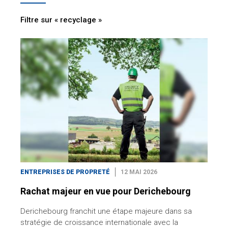
Filtre sur « recyclage »
ENTREPRISES DE PROPRETÉ
12 MAI 2026
Rachat majeur en vue pour Derichebourg
Derichebourg franchit une étape majeure dans sa
stratégie de croissance internationale avec la