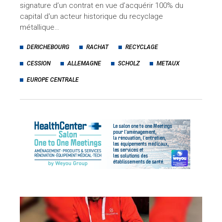
signature d’un contrat en vue d’acquérir 100% du
capital d'un acteur historique du recyclage
métallique…
DERICHEBOURG
RACHAT
RECYCLAGE
CESSION
ALLEMAGNE
SCHOLZ
METAUX
EUROPE CENTRALE