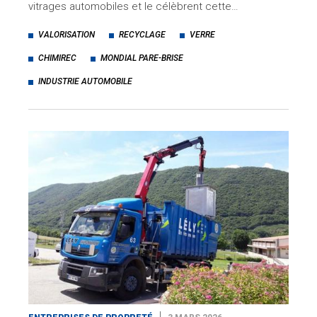
vitrages automobiles et le célèbrent cette…
VALORISATION
RECYCLAGE
VERRE
CHIMIREC
MONDIAL PARE-BRISE
INDUSTRIE AUTOMOBILE