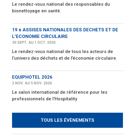
Le rendez-vous national des responsables du
bionettoyage en santé.
19 è ASSISES NATIONALES DES DECHETS ET DE
L’ECONOMIE CIRCULAIRE
30 SEPT. AU 1 OCT. 2026
Le rendez-vous national de tous les acteurs de
l’univers des déchets et de l’économie circulaire.
EQUIPHOTEL 2026
2 NOV. AU 5 NOV. 2026
Le salon international de référence pour les
professionnels de l’Hospitality
TOUS LES ÉVÈNEMENTS