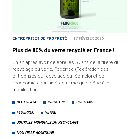
ENTREPRISES DE PROPRETÉ
17 FÉVRIER 2026
Plus de 80% du verre recyclé en France !
Un an après avoir célébré les 50 ans de la filière du
recyclage du verre, Federrec (Fédération des
entreprises du recyclage du réemploi et de
l’économie circulaire) confirme que grâce à la
mobilisation…
RECYCLAGE
INDUSTRIE
OCCITANIE
FEDERREC
VERRE
JOURNEE MONDIALE DU RECYCLAGE
NOUVELLE AQUITAINE