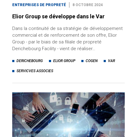
ENTREPRISES DE PROPRETÉ
8 OCTOBRE 2024
Elior Group se développe dans le Var
Dans la continuité de sa stratégie de développement
commercial et de renforcement de son offre, Elior
Group - par le biais de sa filiale de propreté
Derichebourg Facility - vient de réaliser…
DERICHEBOURG
ELIOR GROUP
COGEN
VAR
SERVICVES ASSOCIES