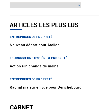
ARTICLES LES PLUS LUS
ENTREPRISES DE PROPRETÉ
Nouveau départ pour Atalian
FOURNISSEURS HYGIÈNE & PROPRETÉ
Action Pin change de mains
ENTREPRISES DE PROPRETÉ
Rachat majeur en vue pour Derichebourg
CARNET