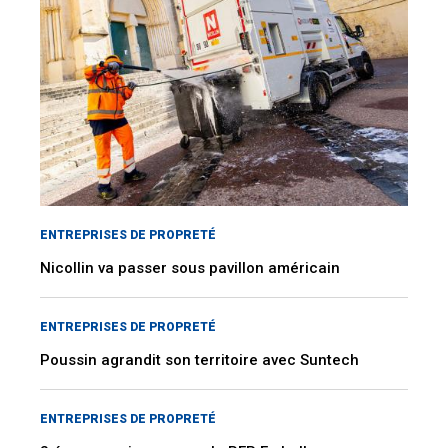
ENTREPRISES DE PROPRETÉ
Nicollin va passer sous pavillon américain
ENTREPRISES DE PROPRETÉ
Poussin agrandit son territoire avec Suntech
ENTREPRISES DE PROPRETÉ