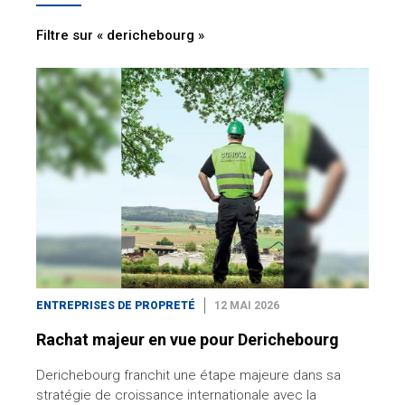
Filtre sur « derichebourg »
ENTREPRISES DE PROPRETÉ
12 MAI 2026
Rachat majeur en vue pour Derichebourg
Derichebourg franchit une étape majeure dans sa
stratégie de croissance internationale avec la