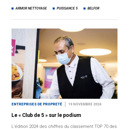
ARMOR NETTOYAGE
PUISSANCE 5
BELFOR
ENTREPRISES DE PROPRETÉ
19 NOVEMBRE 2024
Le « Club de 5 » sur le podium
L'édition 2024 des chiffres du classement TOP 70 des