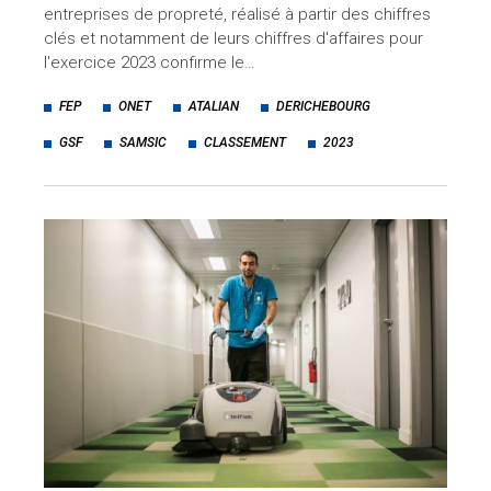
entreprises de propreté, réalisé à partir des chiffres
clés et notamment de leurs chiffres d'affaires pour
l'exercice 2023 confirme le…
FEP
ONET
ATALIAN
DERICHEBOURG
GSF
SAMSIC
CLASSEMENT
2023