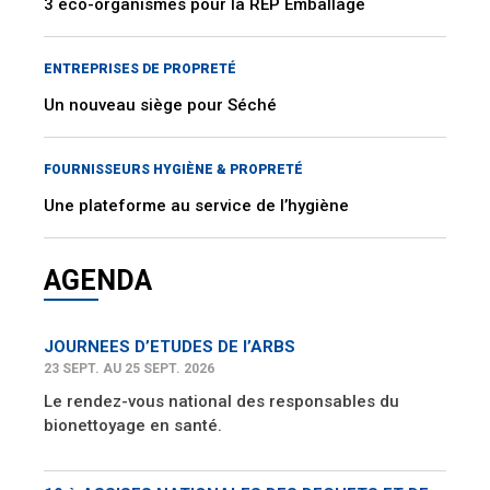
3 éco-organismes pour la REP Emballage
ENTREPRISES DE PROPRETÉ
Un nouveau siège pour Séché
FOURNISSEURS HYGIÈNE & PROPRETÉ
Une plateforme au service de l’hygiène
AGENDA
JOURNEES D’ETUDES DE l’ARBS
23 SEPT. AU 25 SEPT. 2026
Le rendez-vous national des responsables du
bionettoyage en santé.