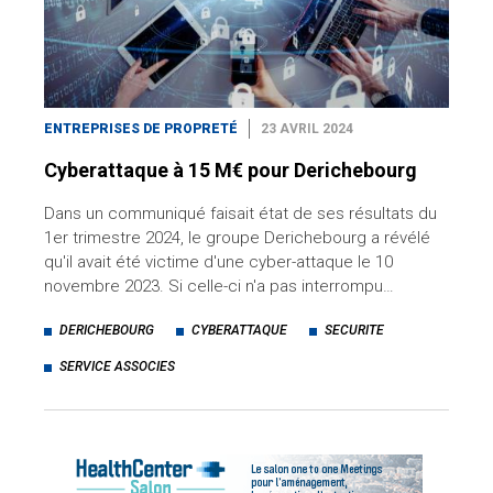
ENTREPRISES DE PROPRETÉ
23 AVRIL 2024
Cyberattaque à 15 M€ pour Derichebourg
Dans un communiqué faisait état de ses résultats du
1er trimestre 2024, le groupe Derichebourg a révélé
qu'il avait été victime d'une cyber-attaque le 10
novembre 2023. Si celle-ci n'a pas interrompu…
DERICHEBOURG
CYBERATTAQUE
SECURITE
SERVICE ASSOCIES