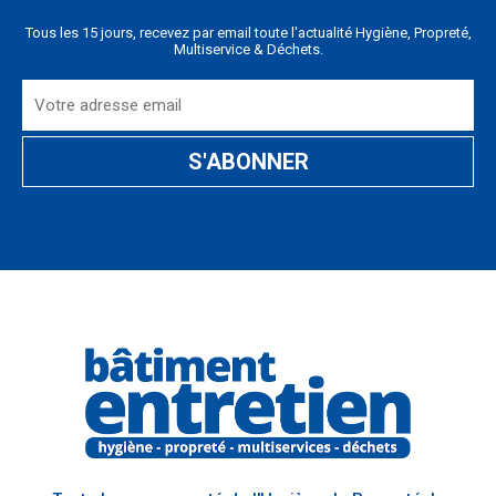
Tous les 15 jours, recevez par email toute l'actualité Hygiène, Propreté,
Multiservice & Déchets.