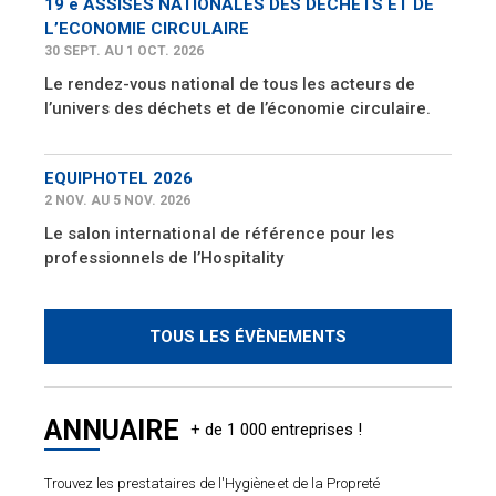
19 è ASSISES NATIONALES DES DECHETS ET DE
L’ECONOMIE CIRCULAIRE
30 SEPT. AU 1 OCT. 2026
Le rendez-vous national de tous les acteurs de
l’univers des déchets et de l’économie circulaire.
EQUIPHOTEL 2026
2 NOV. AU 5 NOV. 2026
Le salon international de référence pour les
professionnels de l’Hospitality
TOUS LES ÉVÈNEMENTS
ANNUAIRE
Trouvez les prestataires de l'Hygiène et de la Propreté