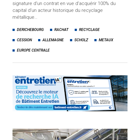
signature d’un contrat en vue d’acquérir 100% du
capital d'un acteur historique du recyclage
métallique…
DERICHEBOURG
RACHAT
RECYCLAGE
CESSION
ALLEMAGNE
SCHOLZ
METAUX
EUROPE CENTRALE