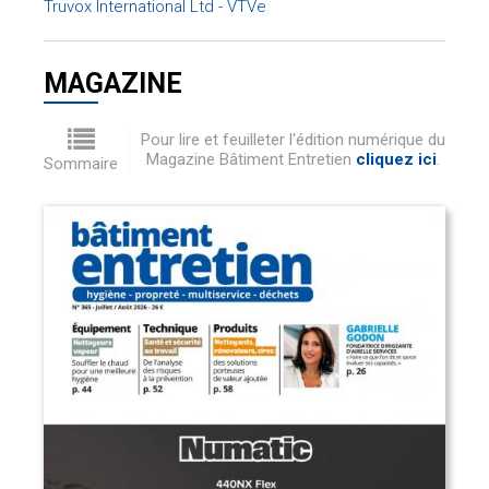
Truvox International Ltd - VTVe
MAGAZINE
Pour lire et feuilleter l'édition numérique du
Magazine Bâtiment Entretien
cliquez ici
.
Sommaire