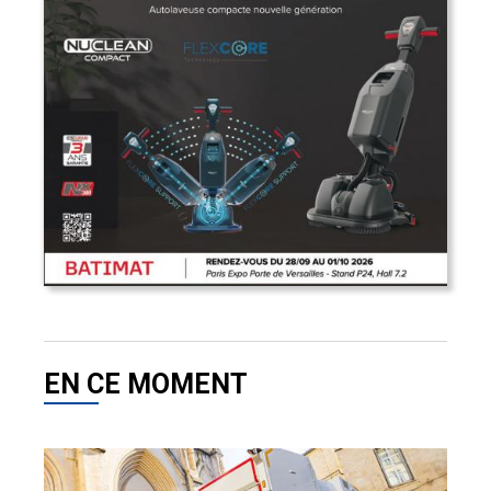
EN CE MOMENT