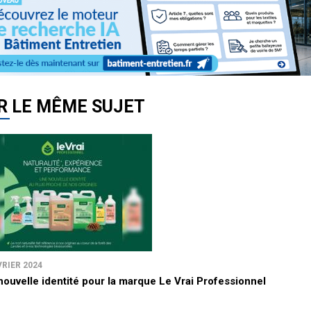
R LE MÊME SUJET
VRIER 2024
nouvelle identité pour la marque Le Vrai Professionnel