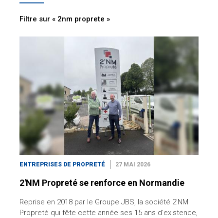
Filtre sur « 2nm proprete »
ENTREPRISES DE PROPRETÉ
27 MAI 2026
2'NM Propreté se renforce en Normandie
Reprise en 2018 par le Groupe JBS, la société 2’NM
Propreté qui fête cette année ses 15 ans d’existence,