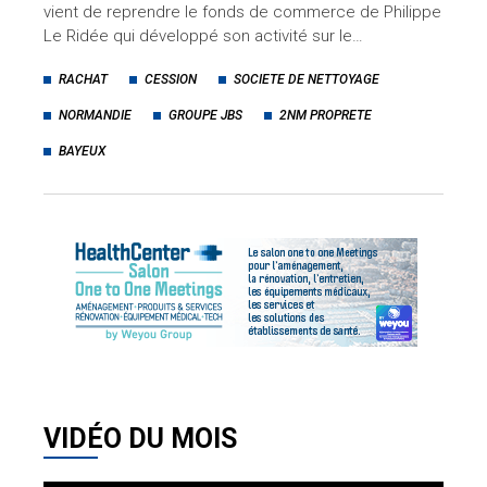
vient de reprendre le fonds de commerce de Philippe
Le Ridée qui développé son activité sur le…
RACHAT
CESSION
SOCIETE DE NETTOYAGE
NORMANDIE
GROUPE JBS
2NM PROPRETE
BAYEUX
VIDÉO DU MOIS