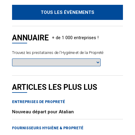
TOUS LES ÉVÈNEMENTS
ANNUAIRE
Trouvez les prestataires de l'Hygiène et de la Propreté
ARTICLES LES PLUS LUS
ENTREPRISES DE PROPRETÉ
Nouveau départ pour Atalian
FOURNISSEURS HYGIÈNE & PROPRETÉ