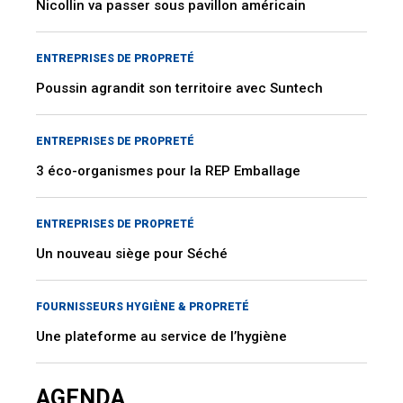
Nicollin va passer sous pavillon américain
ENTREPRISES DE PROPRETÉ
Poussin agrandit son territoire avec Suntech
ENTREPRISES DE PROPRETÉ
3 éco-organismes pour la REP Emballage
ENTREPRISES DE PROPRETÉ
Un nouveau siège pour Séché
FOURNISSEURS HYGIÈNE & PROPRETÉ
Une plateforme au service de l’hygiène
AGENDA