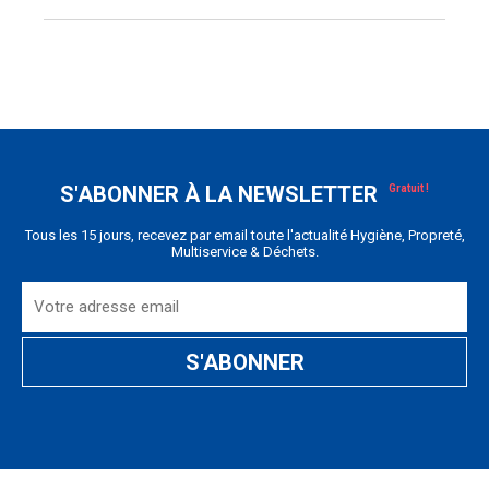
S'ABONNER À LA NEWSLETTER
Tous les 15 jours, recevez par email toute l'actualité Hygiène, Propreté,
Multiservice & Déchets.