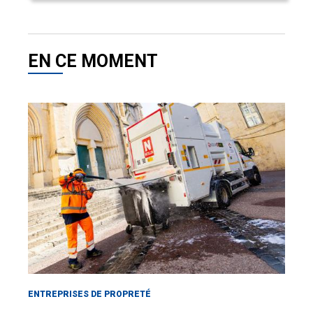
EN CE MOMENT
ENTREPRISES DE PROPRETÉ