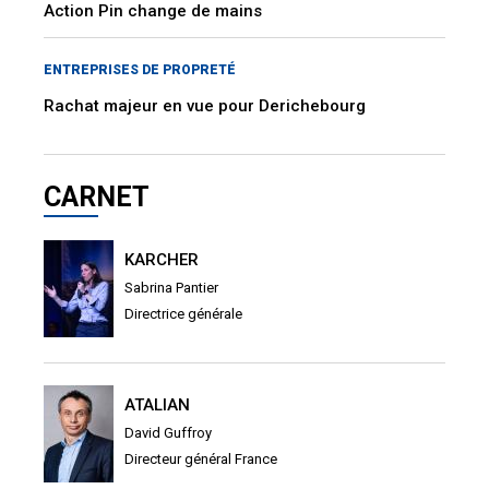
Action Pin change de mains
ENTREPRISES DE PROPRETÉ
Rachat majeur en vue pour Derichebourg
CARNET
KARCHER
Sabrina Pantier
Directrice générale
ATALIAN
David Guffroy
Directeur général France