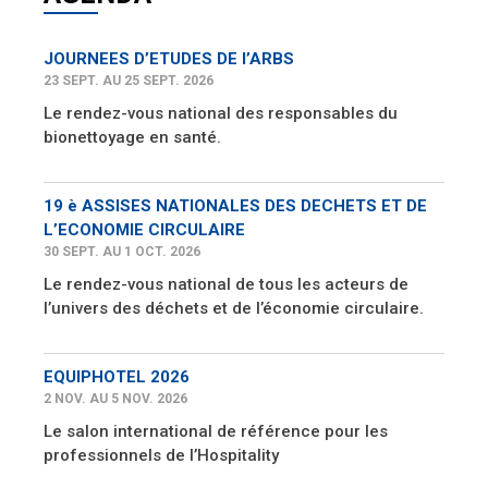
JOURNEES D’ETUDES DE l’ARBS
23 SEPT. AU 25 SEPT. 2026
Le rendez-vous national des responsables du
bionettoyage en santé.
19 è ASSISES NATIONALES DES DECHETS ET DE
L’ECONOMIE CIRCULAIRE
30 SEPT. AU 1 OCT. 2026
Le rendez-vous national de tous les acteurs de
l’univers des déchets et de l’économie circulaire.
EQUIPHOTEL 2026
2 NOV. AU 5 NOV. 2026
Le salon international de référence pour les
professionnels de l’Hospitality