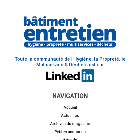
Toute la communauté de l'Hygiène, la Propreté, le
Multiservice & Déchets est sur
NAVIGATION
Accueil
Actualités
Archives du magazine
Petites annonces
Agenda