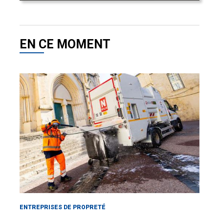
EN CE MOMENT
ENTREPRISES DE PROPRETÉ