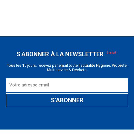
S'ABONNER À LA NEWSLETTER
Tous les 15 jours, recevez par email toute l'actualité Hygiène, Propreté,
Multiservice & Déchets.