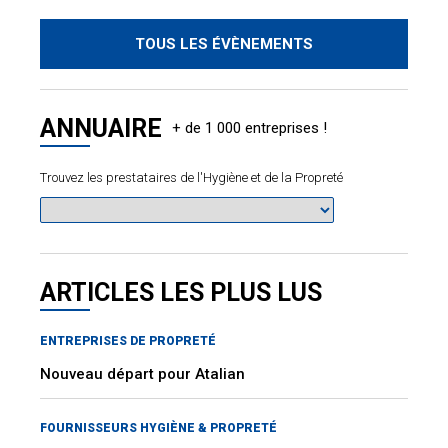
TOUS LES ÉVÈNEMENTS
ANNUAIRE
Trouvez les prestataires de l'Hygiène et de la Propreté
ARTICLES LES PLUS LUS
ENTREPRISES DE PROPRETÉ
Nouveau départ pour Atalian
FOURNISSEURS HYGIÈNE & PROPRETÉ