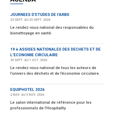
JOURNEES D’ETUDES DE l’ARBS
23 SEPT. AU 25 SEPT. 2026
Le rendez-vous national des responsables du
bionettoyage en santé.
19 è ASSISES NATIONALES DES DECHETS ET DE
L’ECONOMIE CIRCULAIRE
30 SEPT. AU 1 OCT. 2026
Le rendez-vous national de tous les acteurs de
l’univers des déchets et de l’économie circulaire.
EQUIPHOTEL 2026
2 NOV. AU 5 NOV. 2026
Le salon international de référence pour les
professionnels de l’Hospitality