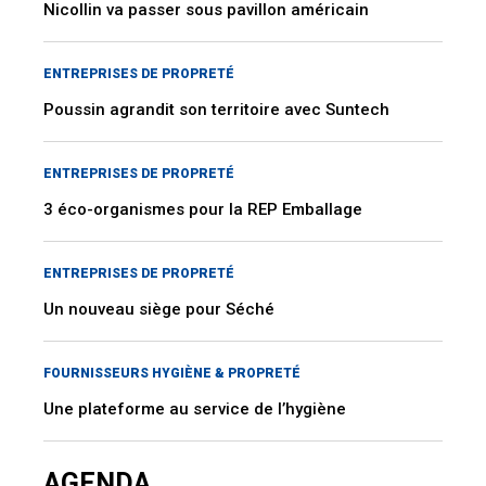
Nicollin va passer sous pavillon américain
ENTREPRISES DE PROPRETÉ
Poussin agrandit son territoire avec Suntech
ENTREPRISES DE PROPRETÉ
3 éco-organismes pour la REP Emballage
ENTREPRISES DE PROPRETÉ
Un nouveau siège pour Séché
FOURNISSEURS HYGIÈNE & PROPRETÉ
Une plateforme au service de l’hygiène
AGENDA