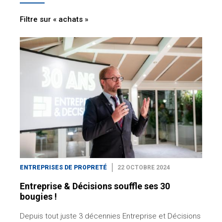
Filtre sur « achats »
ENTREPRISES DE PROPRETÉ
22 OCTOBRE 2024
Entreprise & Décisions souffle ses 30
bougies !
Depuis tout juste 3 décennies Entreprise et Décisions