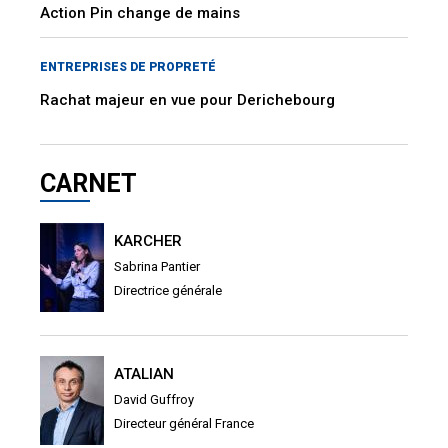
Action Pin change de mains
ENTREPRISES DE PROPRETÉ
Rachat majeur en vue pour Derichebourg
CARNET
KARCHER
Sabrina Pantier
Directrice générale
ATALIAN
David Guffroy
Directeur général France