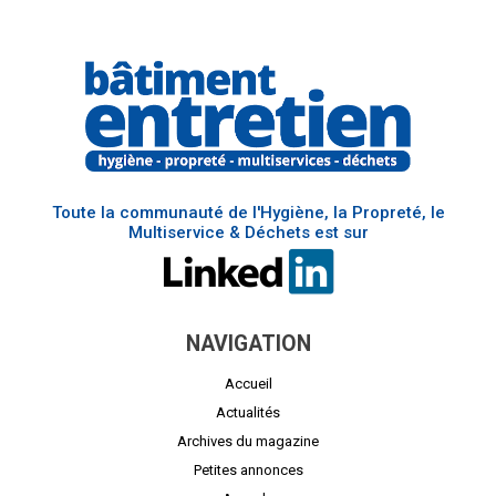
Toute la communauté de l'Hygiène, la Propreté, le
Multiservice & Déchets est sur
NAVIGATION
Accueil
Actualités
Archives du magazine
Petites annonces