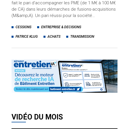
fait le pari d'accompagner les PME (de 1 M€ à 100 M€
de CA) dans leurs démarches de fusions-acquisitions
(M&amp;A). Un pari réussi pour la société…
CESSIONS
ENTREPRISE & DECISIONS
PATRICE KLUG
ACHATS
TRANSMISSION
VIDÉO DU MOIS