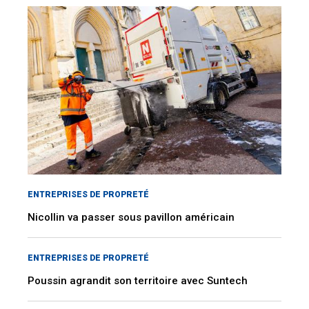
ENTREPRISES DE PROPRETÉ
Nicollin va passer sous pavillon américain
ENTREPRISES DE PROPRETÉ
Poussin agrandit son territoire avec Suntech