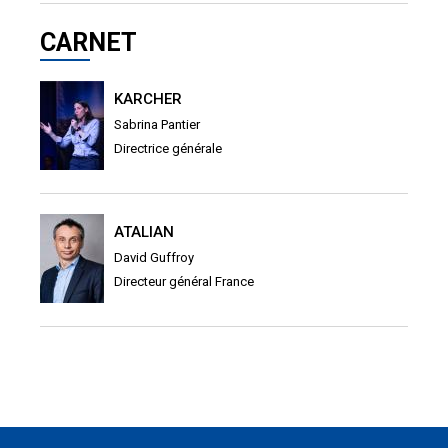
CARNET
KARCHER
Sabrina Pantier
Directrice générale
ATALIAN
David Guffroy
Directeur général France