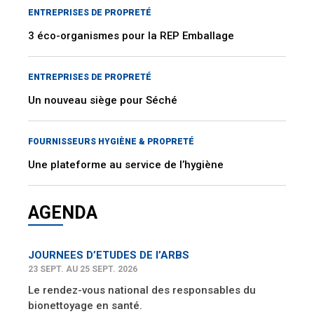
ENTREPRISES DE PROPRETÉ
3 éco-organismes pour la REP Emballage
ENTREPRISES DE PROPRETÉ
Un nouveau siège pour Séché
FOURNISSEURS HYGIÈNE & PROPRETÉ
Une plateforme au service de l’hygiène
AGENDA
JOURNEES D’ETUDES DE l’ARBS
23 SEPT. AU 25 SEPT. 2026
Le rendez-vous national des responsables du
bionettoyage en santé.