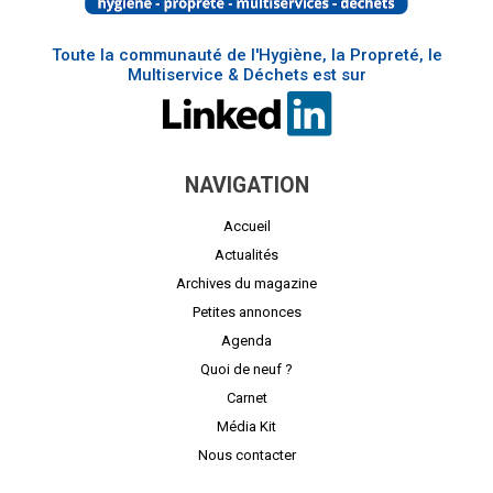
Toute la communauté de l'Hygiène, la Propreté, le
Multiservice & Déchets est sur
NAVIGATION
Accueil
Actualités
Archives du magazine
Petites annonces
Agenda
Quoi de neuf ?
Carnet
Média Kit
Nous contacter