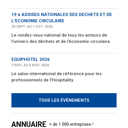
19 è ASSISES NATIONALES DES DECHETS ET DE
L’ECONOMIE CIRCULAIRE
30 SEPT. AU 1 OCT. 2026
Le rendez-vous national de tous les acteurs de
l’univers des déchets et de l’économie circulaire.
EQUIPHOTEL 2026
2 NOV. AU 5 NOV. 2026
Le salon international de référence pour les
professionnels de l’Hospitality
TOUS LES ÉVÈNEMENTS
ANNUAIRE