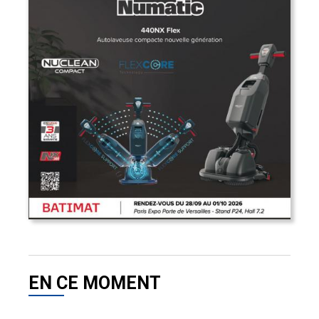
EN CE MOMENT