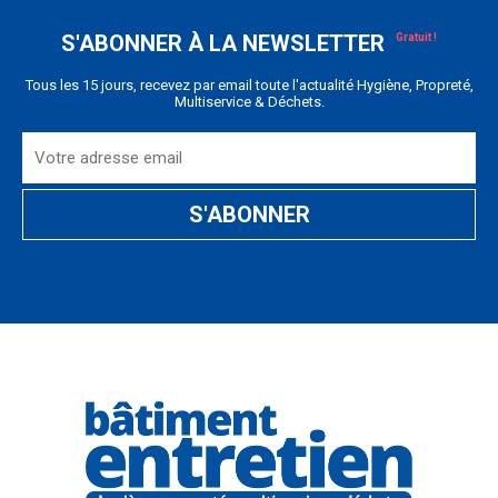
S'ABONNER À LA NEWSLETTER
Tous les 15 jours, recevez par email toute l'actualité Hygiène, Propreté,
Multiservice & Déchets.