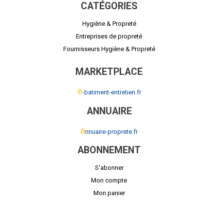
CATÉGORIES
Hygiène & Propreté
Entreprises de propreté
Fournisseurs Hygiène & Propreté
MARKETPLACE
e
-batiment-entretien.fr
ANNUAIRE
a
nnuaire-proprete.fr
ABONNEMENT
S'abonner
Mon compte
Mon panier