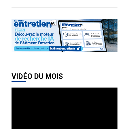
VIDÉO DU MOIS