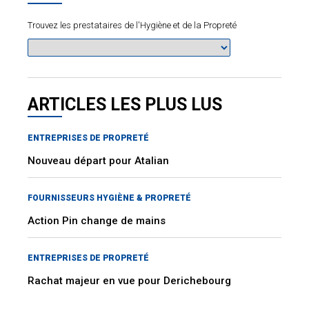
Trouvez les prestataires de l'Hygiène et de la Propreté
ARTICLES LES PLUS LUS
ENTREPRISES DE PROPRETÉ
Nouveau départ pour Atalian
FOURNISSEURS HYGIÈNE & PROPRETÉ
Action Pin change de mains
ENTREPRISES DE PROPRETÉ
Rachat majeur en vue pour Derichebourg