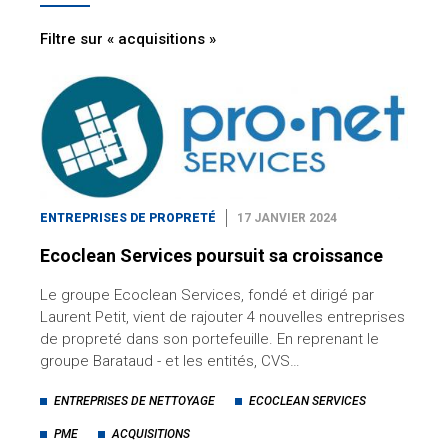
Filtre sur « acquisitions »
ENTREPRISES DE PROPRETÉ
17 JANVIER 2024
Ecoclean Services poursuit sa croissance
Le groupe Ecoclean Services, fondé et dirigé par
Laurent Petit, vient de rajouter 4 nouvelles entreprises
de propreté dans son portefeuille. En reprenant le
groupe Barataud - et les entités, CVS…
ENTREPRISES DE NETTOYAGE
ECOCLEAN SERVICES
PME
ACQUISITIONS