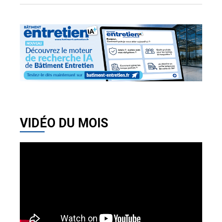
VIDÉO DU MOIS