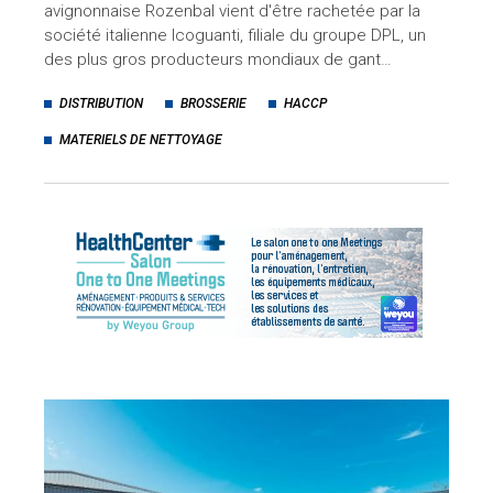
avignonnaise Rozenbal vient d'être rachetée par la
société italienne Icoguanti, filiale du groupe DPL, un
des plus gros producteurs mondiaux de gant…
DISTRIBUTION
BROSSERIE
HACCP
MATERIELS DE NETTOYAGE