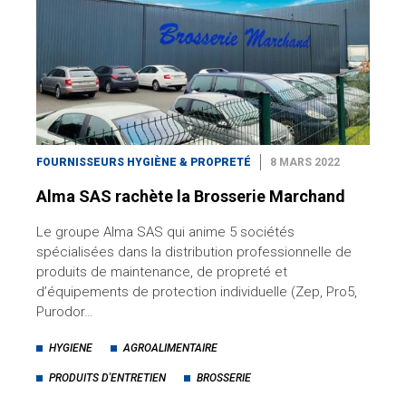
FOURNISSEURS HYGIÈNE & PROPRETÉ
8 MARS 2022
Alma SAS rachète la Brosserie Marchand
Le groupe Alma SAS qui anime 5 sociétés
spécialisées dans la distribution professionnelle de
produits de maintenance, de propreté et
d’équipements de protection individuelle (Zep, Pro5,
Purodor…
HYGIENE
AGROALIMENTAIRE
PRODUITS D'ENTRETIEN
BROSSERIE