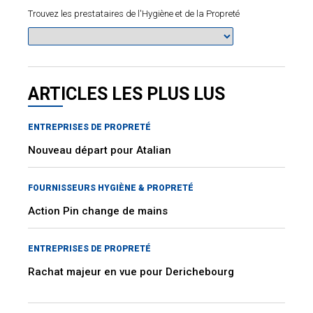
Trouvez les prestataires de l'Hygiène et de la Propreté
ARTICLES LES PLUS LUS
ENTREPRISES DE PROPRETÉ
Nouveau départ pour Atalian
FOURNISSEURS HYGIÈNE & PROPRETÉ
Action Pin change de mains
ENTREPRISES DE PROPRETÉ
Rachat majeur en vue pour Derichebourg