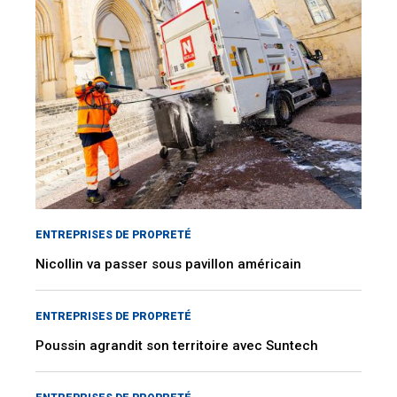
ENTREPRISES DE PROPRETÉ
Nicollin va passer sous pavillon américain
ENTREPRISES DE PROPRETÉ
Poussin agrandit son territoire avec Suntech