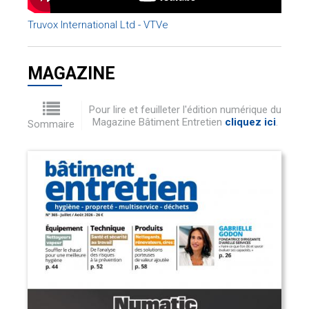
Truvox International Ltd - VTVe
MAGAZINE
Pour lire et feuilleter l'édition numérique du
Magazine Bâtiment Entretien
cliquez ici
.
Sommaire