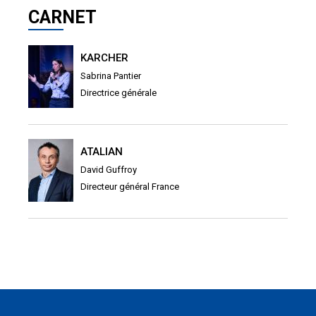
CARNET
KARCHER
Sabrina Pantier
Directrice générale
ATALIAN
David Guffroy
Directeur général France