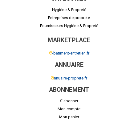
Hygiène & Propreté
Entreprises de propreté
Fournisseurs Hygiène & Propreté
MARKETPLACE
e
-batiment-entretien.fr
ANNUAIRE
a
nnuaire-proprete.fr
ABONNEMENT
S'abonner
Mon compte
Mon panier