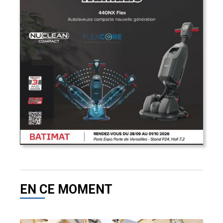
EN CE MOMENT