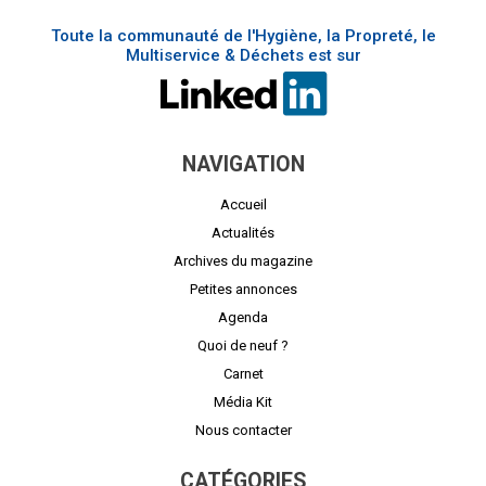
Toute la communauté de l'Hygiène, la Propreté, le
Multiservice & Déchets est sur
NAVIGATION
Accueil
Actualités
Archives du magazine
Petites annonces
Agenda
Quoi de neuf ?
Carnet
Média Kit
Nous contacter
CATÉGORIES