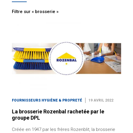
Filtre sur « brosserie »
FOURNISSEURS HYGIÈNE & PROPRETÉ
19 AVRIL 2022
La brosserie Rozenbal rachetée par le
groupe DPL
Créée en 1947 par les frères Rozenblit, la brosserie