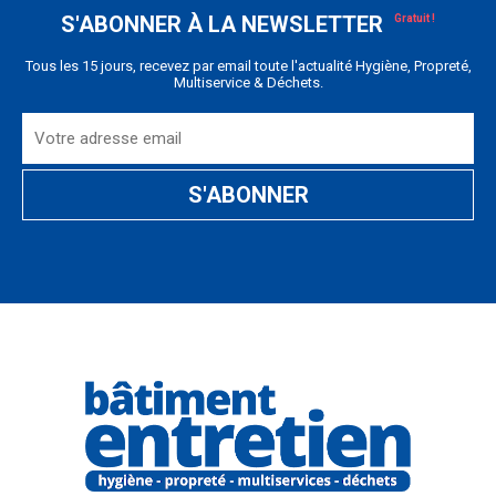
S'ABONNER À LA NEWSLETTER
Tous les 15 jours, recevez par email toute l'actualité Hygiène, Propreté,
Multiservice & Déchets.