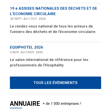
19 è ASSISES NATIONALES DES DECHETS ET DE
L’ECONOMIE CIRCULAIRE
30 SEPT. AU 1 OCT. 2026
Le rendez-vous national de tous les acteurs de
l’univers des déchets et de l’économie circulaire.
EQUIPHOTEL 2026
2 NOV. AU 5 NOV. 2026
Le salon international de référence pour les
professionnels de l’Hospitality
TOUS LES ÉVÈNEMENTS
ANNUAIRE