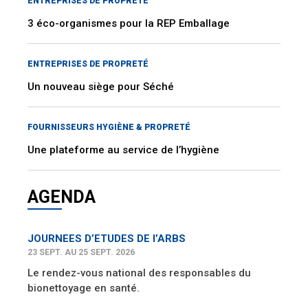
ENTREPRISES DE PROPRETÉ
3 éco-organismes pour la REP Emballage
ENTREPRISES DE PROPRETÉ
Un nouveau siège pour Séché
FOURNISSEURS HYGIÈNE & PROPRETÉ
Une plateforme au service de l’hygiène
AGENDA
JOURNEES D’ETUDES DE l’ARBS
23 SEPT. AU 25 SEPT. 2026
Le rendez-vous national des responsables du
bionettoyage en santé.