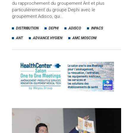
du rapprochement du groupement Ant et plus
particulièrement du groupe Dephi avec le
groupement Adisco, qui…
DISTRIBUTION
DEPHI
ADISCO
INPACS
ANT
ADVANCE HYGIEN
AMC MOSCONI