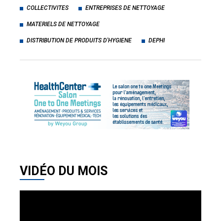
COLLECTIVITES
ENTREPRISES DE NETTOYAGE
MATERIELS DE NETTOYAGE
DISTRIBUTION DE PRODUITS D'HYGIENE
DEPHI
VIDÉO DU MOIS