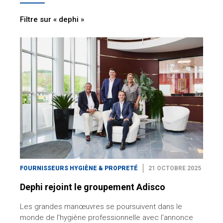
Filtre sur « dephi »
FOURNISSEURS HYGIÈNE & PROPRETÉ
21 OCTOBRE 2025
Dephi rejoint le groupement Adisco
Les grandes manœuvres se poursuivent dans le
monde de l'hygiène professionnelle avec l'annonce