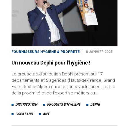
FOURNISSEURS HYGIÈNE & PROPRETÉ
8 JANVIER 2025
Un nouveau Dephi pour l'hygiène !
Le groupe de distribution Dephi présent sur 17
départements et 5 agences (Hauts-de-France, Grand
Est et Rhône-Alpes) qui a toujours voulu jouer la carte
de la proximité et de l'expertise métiers au…
DISTRIBUTION
PRODUITS D'HYGIENE
DEPHI
GOBILLARD
ANT