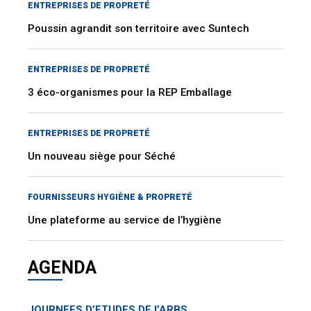
ENTREPRISES DE PROPRETÉ
Poussin agrandit son territoire avec Suntech
ENTREPRISES DE PROPRETÉ
3 éco-organismes pour la REP Emballage
ENTREPRISES DE PROPRETÉ
Un nouveau siège pour Séché
FOURNISSEURS HYGIÈNE & PROPRETÉ
Une plateforme au service de l’hygiène
AGENDA
JOURNEES D’ETUDES DE l’ARBS