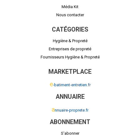
Média Kit
Nous contacter
CATÉGORIES
Hygiène & Propreté
Entreprises de propreté
Fournisseurs Hygiène & Propreté
MARKETPLACE
e
-batiment-entretien.fr
ANNUAIRE
a
nnuaire-proprete.fr
ABONNEMENT
S'abonner