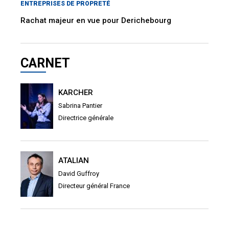
ENTREPRISES DE PROPRETÉ
Rachat majeur en vue pour Derichebourg
CARNET
KARCHER
Sabrina Pantier
Directrice générale
ATALIAN
David Guffroy
Directeur général France