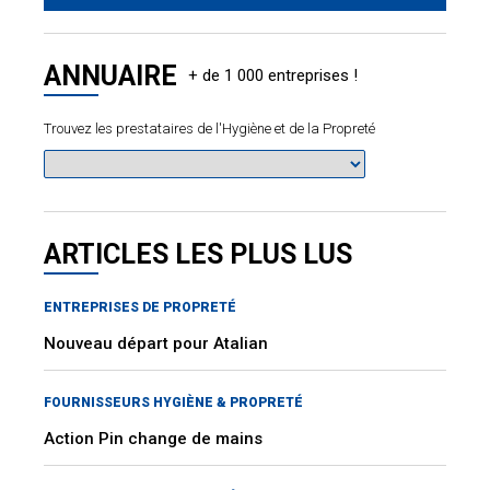
ANNUAIRE
Trouvez les prestataires de l'Hygiène et de la Propreté
ARTICLES LES PLUS LUS
ENTREPRISES DE PROPRETÉ
Nouveau départ pour Atalian
FOURNISSEURS HYGIÈNE & PROPRETÉ
Action Pin change de mains