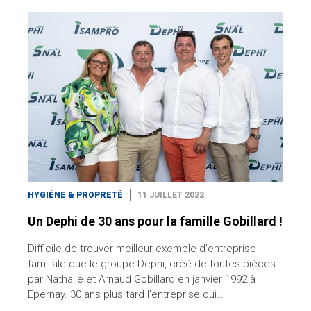
HYGIÈNE & PROPRETÉ
11 JUILLET 2022
Un Dephi de 30 ans pour la famille Gobillard !
Difficile de trouver meilleur exemple d'entreprise
familiale que le groupe Dephi, créé de toutes pièces
par Nathalie et Arnaud Gobillard en janvier 1992 à
Epernay. 30 ans plus tard l'entreprise qui…