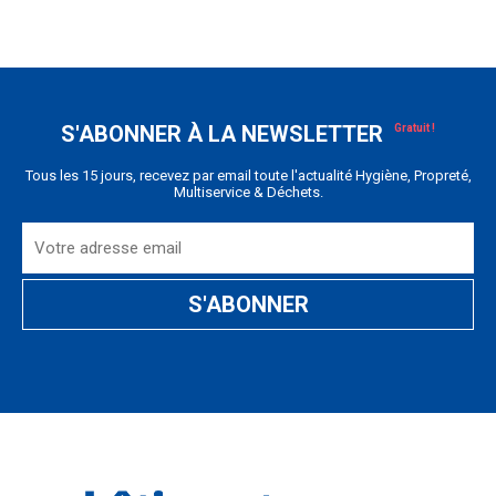
S'ABONNER À LA NEWSLETTER
Tous les 15 jours, recevez par email toute l'actualité Hygiène, Propreté,
Multiservice & Déchets.