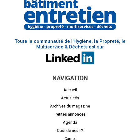
Toute la communauté de l'Hygiène, la Propreté, le
Multiservice & Déchets est sur
NAVIGATION
Accueil
Actualités
Archives du magazine
Petites annonces
Agenda
Quoi de neuf ?
Carnet