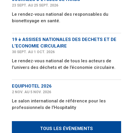
23 SEPT. AU 25 SEPT. 2026
Le rendez-vous national des responsables du
bionettoyage en santé.
19 è ASSISES NATIONALES DES DECHETS ET DE
L’ECONOMIE CIRCULAIRE
30 SEPT. AU 1 OCT. 2026
Le rendez-vous national de tous les acteurs de
l’univers des déchets et de l’économie circulaire.
EQUIPHOTEL 2026
2 NOV. AU 5 NOV. 2026
Le salon international de référence pour les
professionnels de l’Hospitality
TOUS LES ÉVÈNEMENTS