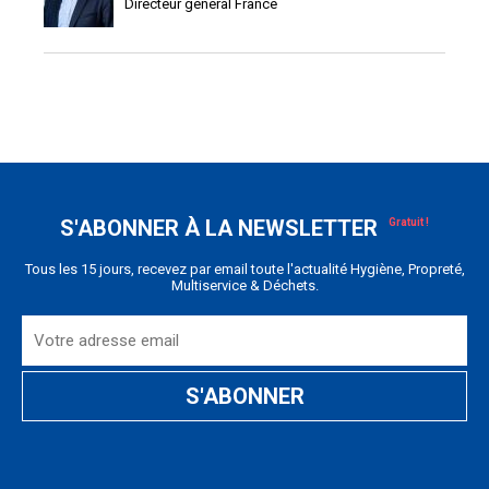
Directeur général France
S'ABONNER À LA NEWSLETTER
Tous les 15 jours, recevez par email toute l'actualité Hygiène, Propreté,
Multiservice & Déchets.