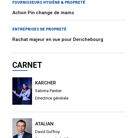
FOURNISSEURS HYGIÈNE & PROPRETÉ
Action Pin change de mains
ENTREPRISES DE PROPRETÉ
Rachat majeur en vue pour Derichebourg
CARNET
KARCHER
Sabrina Pantier
Directrice générale
ATALIAN
David Guffroy