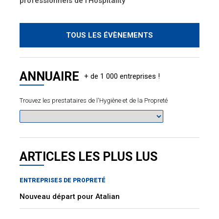
professionnels de l’Hospitality
TOUS LES ÉVÈNEMENTS
ANNUAIRE
Trouvez les prestataires de l'Hygiène et de la Propreté
ARTICLES LES PLUS LUS
ENTREPRISES DE PROPRETÉ
Nouveau départ pour Atalian