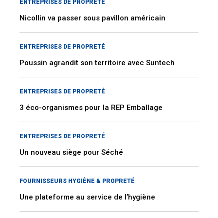
ENTREPRISES DE PROPRETÉ
Nicollin va passer sous pavillon américain
ENTREPRISES DE PROPRETÉ
Poussin agrandit son territoire avec Suntech
ENTREPRISES DE PROPRETÉ
3 éco-organismes pour la REP Emballage
ENTREPRISES DE PROPRETÉ
Un nouveau siège pour Séché
FOURNISSEURS HYGIÈNE & PROPRETÉ
Une plateforme au service de l’hygiène