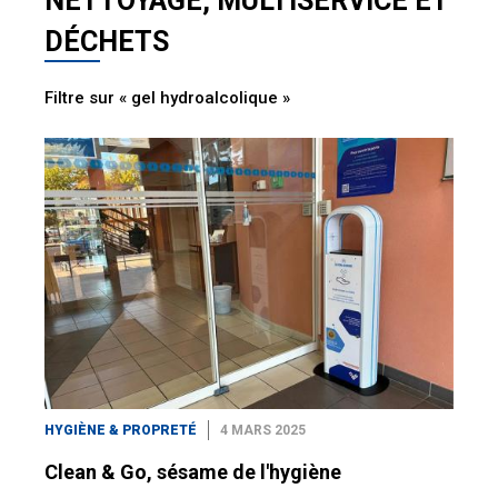
NETTOYAGE, MULTISERVICE ET
DÉCHETS
Filtre sur « gel hydroalcolique »
HYGIÈNE & PROPRETÉ
4 MARS 2025
Clean & Go, sésame de l'hygiène