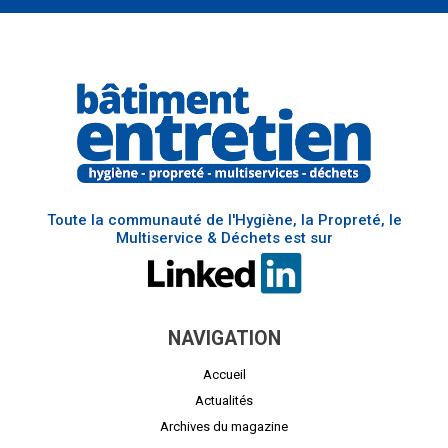
Toute la communauté de l'Hygiène, la Propreté, le
Multiservice & Déchets est sur
NAVIGATION
Accueil
Actualités
Archives du magazine