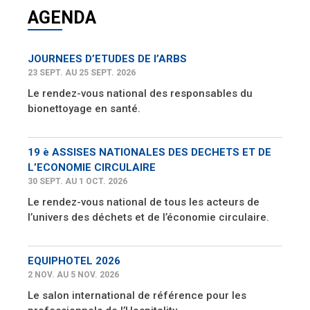
AGENDA
JOURNEES D’ETUDES DE l’ARBS
23 SEPT. AU 25 SEPT. 2026
Le rendez-vous national des responsables du
bionettoyage en santé.
19 è ASSISES NATIONALES DES DECHETS ET DE
L’ECONOMIE CIRCULAIRE
30 SEPT. AU 1 OCT. 2026
Le rendez-vous national de tous les acteurs de
l’univers des déchets et de l’économie circulaire.
EQUIPHOTEL 2026
2 NOV. AU 5 NOV. 2026
Le salon international de référence pour les