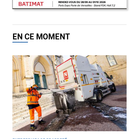
EN CE MOMENT