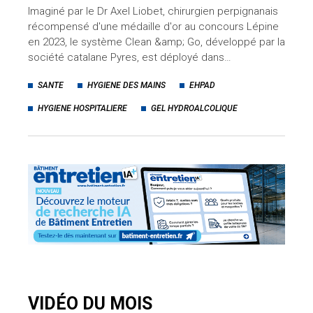
Imaginé par le Dr Axel Liobet, chirurgien perpignanais
récompensé d'une médaille d'or au concours Lépine
en 2023, le système Clean &amp; Go, développé par la
société catalane Pyres, est déployé dans…
SANTE
HYGIENE DES MAINS
EHPAD
HYGIENE HOSPITALIERE
GEL HYDROALCOLIQUE
VIDÉO DU MOIS