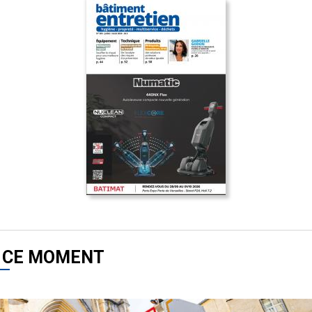
 CE MOMENT