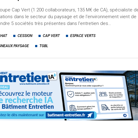
oupe Cap Vert (1 200 collaborateurs, 135 M€ de CA), spécialiste d
ations dans le secteur du paysage et de l'environnement vient de
ndre 5 sociétés très présentes dans l'entretien des…
CHAT
CESSION
CAP VERT
ESPACE VERTS
GNEAUX PAYSAGE
TGBL