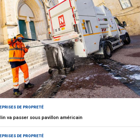
EPRISES DE PROPRETÉ
lin va passer sous pavillon américain
EPRISES DE PROPRETÉ