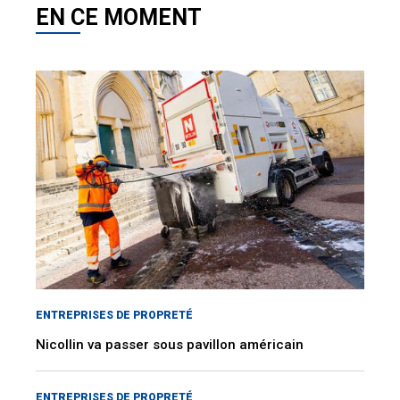
EN CE MOMENT
ENTREPRISES DE PROPRETÉ
Nicollin va passer sous pavillon américain
ENTREPRISES DE PROPRETÉ