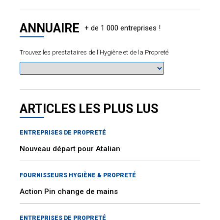
ANNUAIRE
Trouvez les prestataires de l'Hygiène et de la Propreté
ARTICLES LES PLUS LUS
ENTREPRISES DE PROPRETÉ
Nouveau départ pour Atalian
FOURNISSEURS HYGIÈNE & PROPRETÉ
Action Pin change de mains
ENTREPRISES DE PROPRETÉ