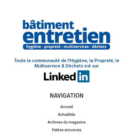
Toute la communauté de l'Hygiène, la Propreté, le
Multiservice & Déchets est sur
NAVIGATION
Accueil
Actualités
Archives du magazine
Petites annonces