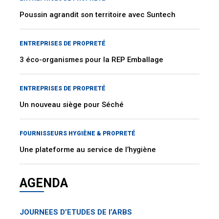
Poussin agrandit son territoire avec Suntech
ENTREPRISES DE PROPRETÉ
3 éco-organismes pour la REP Emballage
ENTREPRISES DE PROPRETÉ
Un nouveau siège pour Séché
FOURNISSEURS HYGIÈNE & PROPRETÉ
Une plateforme au service de l’hygiène
AGENDA
JOURNEES D’ETUDES DE l’ARBS