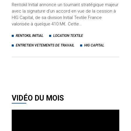
Rentokil Initial annonce un tournant stratégique majeur
avec la signature d’un accord en vue de la cession à
HIG Capital, de sa division Initial Textile France
valorisée à quelque 410 M€. Cette…
RENTOKIL INITIAL
LOCATION TEXTILE
ENTRETIEN VETEMENTS DE TRAVAIL
HIG CAPITAL
VIDÉO DU MOIS