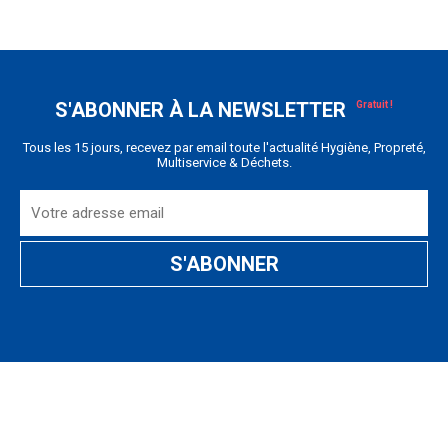
S'ABONNER À LA NEWSLETTER
Tous les 15 jours, recevez par email toute l'actualité Hygiène, Propreté,
Multiservice & Déchets.