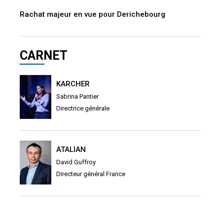
Rachat majeur en vue pour Derichebourg
CARNET
KARCHER
Sabrina Pantier
Directrice générale
ATALIAN
David Guffroy
Directeur général France