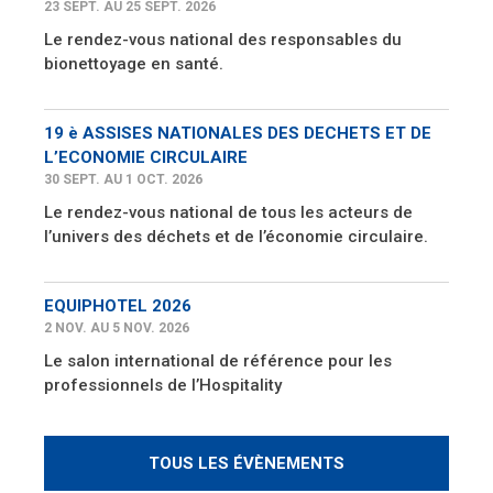
23 SEPT. AU 25 SEPT. 2026
Le rendez-vous national des responsables du
bionettoyage en santé.
19 è ASSISES NATIONALES DES DECHETS ET DE
L’ECONOMIE CIRCULAIRE
30 SEPT. AU 1 OCT. 2026
Le rendez-vous national de tous les acteurs de
l’univers des déchets et de l’économie circulaire.
EQUIPHOTEL 2026
2 NOV. AU 5 NOV. 2026
Le salon international de référence pour les
professionnels de l’Hospitality
TOUS LES ÉVÈNEMENTS