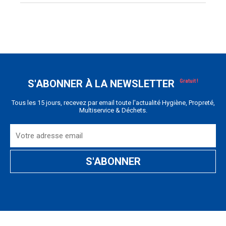
S'ABONNER À LA NEWSLETTER
Tous les 15 jours, recevez par email toute l'actualité Hygiène, Propreté,
Multiservice & Déchets.