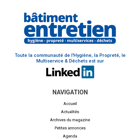
Toute la communauté de l'Hygiène, la Propreté, le
Multiservice & Déchets est sur
NAVIGATION
Accueil
Actualités
Archives du magazine
Petites annonces
Agenda