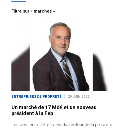
Filtre sur « marches »
ENTREPRISES DE PROPRETÉ
29 JUIN 2022
Un marché de 17 Md€ et un nouveau
président à la Fep
Les derniers chiffres clés du secteur de la propreté