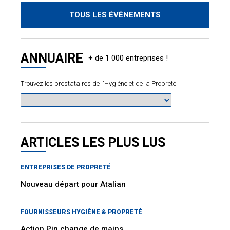
TOUS LES ÉVÈNEMENTS
ANNUAIRE
Trouvez les prestataires de l'Hygiène et de la Propreté
ARTICLES LES PLUS LUS
ENTREPRISES DE PROPRETÉ
Nouveau départ pour Atalian
FOURNISSEURS HYGIÈNE & PROPRETÉ
Action Pin change de mains