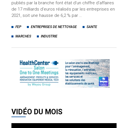
publiés par la branche font état d'un chiffre d'affaires
de 17 milliards d'euros réalisés par les entreprises en
2021, soit une hausse de 6,2 % par …
FEP
ENTREPRISES DE NETTOYAGE
SANTE
MARCHES
INDUSTRIE
VIDÉO DU MOIS