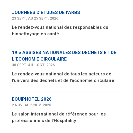
JOURNEES D’ETUDES DE l’ARBS
23 SEPT. AU 25 SEPT. 2026
Le rendez-vous national des responsables du
bionettoyage en santé.
19 è ASSISES NATIONALES DES DECHETS ET DE
L’ECONOMIE CIRCULAIRE
30 SEPT. AU 1 OCT. 2026
Le rendez-vous national de tous les acteurs de
l’univers des déchets et de l’économie circulaire.
EQUIPHOTEL 2026
2 NOV. AU 5 NOV. 2026
Le salon international de référence pour les
professionnels de l’Hospitality