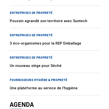
ENTREPRISES DE PROPRETÉ
Poussin agrandit son territoire avec Suntech
ENTREPRISES DE PROPRETÉ
3 éco-organismes pour la REP Emballage
ENTREPRISES DE PROPRETÉ
Un nouveau siège pour Séché
FOURNISSEURS HYGIÈNE & PROPRETÉ
Une plateforme au service de l’hygiène
AGENDA