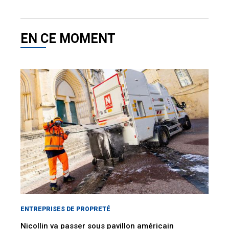
EN CE MOMENT
ENTREPRISES DE PROPRETÉ
Nicollin va passer sous pavillon américain