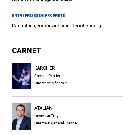
ENTREPRISES DE PROPRETÉ
Rachat majeur en vue pour Derichebourg
CARNET
KARCHER
Sabrina Pantier
Directrice générale
ATALIAN
David Guffroy
Directeur général France