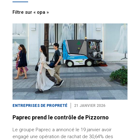
Filtre sur « opa »
ENTREPRISES DE PROPRETÉ
21 JANVIER 2026
Paprec prend le contrôle de Pizzorno
Le groupe Paprec a annoncé le 19 janvier avoir
engagé une opération de rachat de 30,64% des