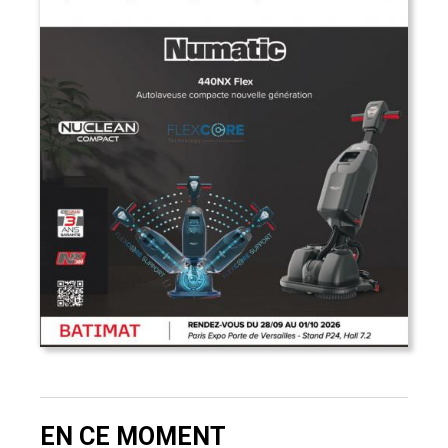
EN CE MOMENT