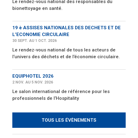
Le rendez-vous national des responsables du
bionettoyage en santé.
19 è ASSISES NATIONALES DES DECHETS ET DE
L’ECONOMIE CIRCULAIRE
30 SEPT. AU 1 OCT. 2026
Le rendez-vous national de tous les acteurs de
l’univers des déchets et de l’économie circulaire.
EQUIPHOTEL 2026
2 NOV. AU 5 NOV. 2026
Le salon international de référence pour les
professionnels de l’Hospitality
TOUS LES ÉVÈNEMENTS