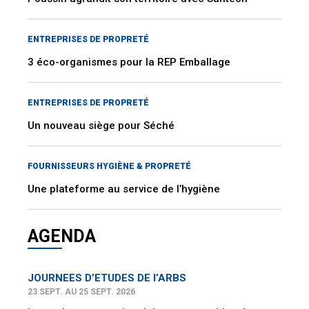
ENTREPRISES DE PROPRETÉ
3 éco-organismes pour la REP Emballage
ENTREPRISES DE PROPRETÉ
Un nouveau siège pour Séché
FOURNISSEURS HYGIÈNE & PROPRETÉ
Une plateforme au service de l’hygiène
AGENDA
JOURNEES D’ETUDES DE l’ARBS
23 SEPT. AU 25 SEPT. 2026