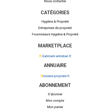
Nous contacter
CATÉGORIES
Hygiène & Propreté
Entreprises de propreté
Fournisseurs Hygiène & Propreté
MARKETPLACE
e
-batiment-entretien.fr
ANNUAIRE
a
nnuaire-proprete.fr
ABONNEMENT
S'abonner
Mon compte
Mon panier