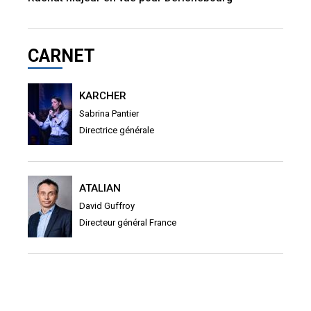
CARNET
KARCHER
Sabrina Pantier
Directrice générale
ATALIAN
David Guffroy
Directeur général France