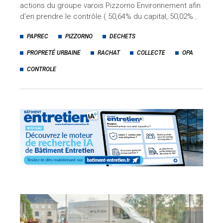
actions du groupe varois Pizzorno Environnement afin
d'en prendre le contrôle ( 50,64% du capital, 50,02%…
PAPREC
PIZZORNO
DECHETS
PROPRETÉ URBAINE
RACHAT
COLLECTE
OPA
CONTROLE