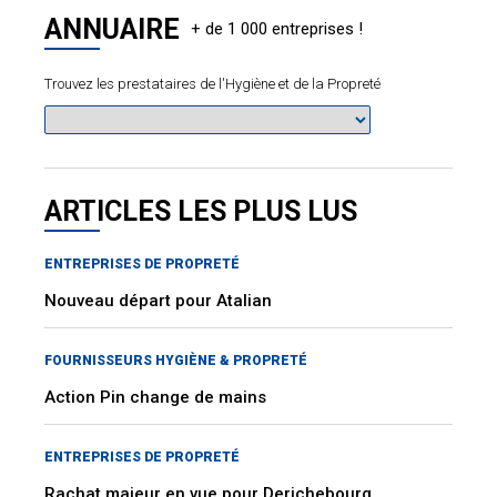
ANNUAIRE
Trouvez les prestataires de l'Hygiène et de la Propreté
ARTICLES LES PLUS LUS
ENTREPRISES DE PROPRETÉ
Nouveau départ pour Atalian
FOURNISSEURS HYGIÈNE & PROPRETÉ
Action Pin change de mains
ENTREPRISES DE PROPRETÉ
Rachat majeur en vue pour Derichebourg