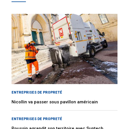
ENTREPRISES DE PROPRETÉ
Nicollin va passer sous pavillon américain
ENTREPRISES DE PROPRETÉ
Poussin agrandit son territoire avec Suntech