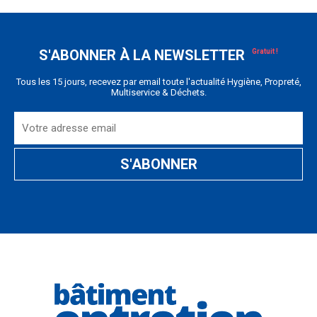
S'ABONNER À LA NEWSLETTER
Tous les 15 jours, recevez par email toute l'actualité Hygiène, Propreté,
Multiservice & Déchets.