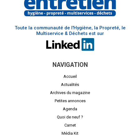
Toute la communauté de l'Hygiène, la Propreté, le
Multiservice & Déchets est sur
NAVIGATION
Accueil
Actualités
Archives du magazine
Petites annonces
Agenda
Quoi de neuf ?
Carnet
Média Kit