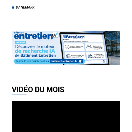
DANEMARK
VIDÉO DU MOIS