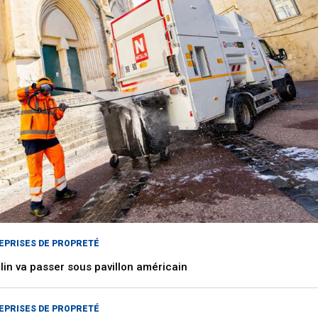
EPRISES DE PROPRETÉ
lin va passer sous pavillon américain
EPRISES DE PROPRETÉ