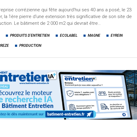
reprise corrézienne qui fête aujourd'hui ses 40 ans a posé, le 23
er, la 1ère pierre d'une extension très significative de son site de
ction. Le bâtiment de 2 000 m2 qui devrait être…
PRODUITS D'ENTRETIEN
ECOLABEL
MAGNE
EYREIN
REZE
PRODUCTION