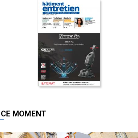
 CE MOMENT