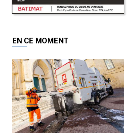
EN CE MOMENT