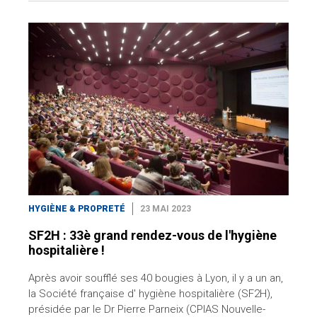
HYGIÈNE & PROPRETÉ
23 MAI 2023
SF2H : 33è grand rendez-vous de l'hygiène
hospitalière !
Après avoir soufflé ses 40 bougies à Lyon, il y a un an,
la Société française d' hygiène hospitalière (SF2H),
présidée par le Dr Pierre Parneix (CPIAS Nouvelle-