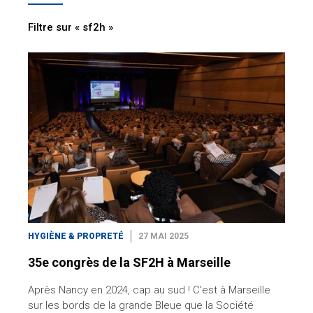
Filtre sur « sf2h »
HYGIÈNE & PROPRETÉ
27 MAI 2025
35e congrès de la SF2H à Marseille
Après Nancy en 2024, cap au sud ! C'est à Marseille
sur les bords de la grande Bleue que la Société