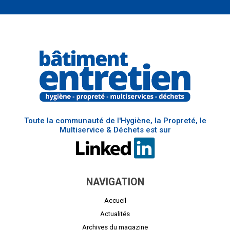
Toute la communauté de l'Hygiène, la Propreté, le
Multiservice & Déchets est sur
NAVIGATION
Accueil
Actualités
Archives du magazine