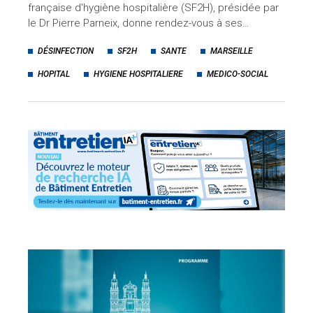
française d'hygiène hospitalière (SF2H), présidée par
le Dr Pierre Parneix, donne rendez-vous à ses…
DÉSINFECTION
SF2H
SANTE
MARSEILLE
HOPITAL
HYGIENE HOSPITALIERE
MEDICO-SOCIAL