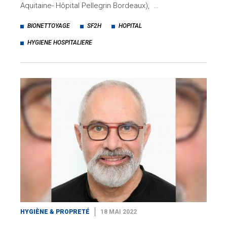
Aquitaine- Hôpital Pellegrin Bordeaux), …
BIONETTOYAGE
SF2H
HOPITAL
HYGIENE HOSPITALIERE
HYGIÈNE & PROPRETÉ
18 MAI 2022