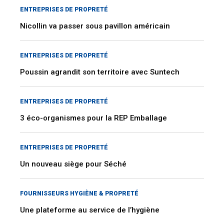
ENTREPRISES DE PROPRETÉ
Nicollin va passer sous pavillon américain
ENTREPRISES DE PROPRETÉ
Poussin agrandit son territoire avec Suntech
ENTREPRISES DE PROPRETÉ
3 éco-organismes pour la REP Emballage
ENTREPRISES DE PROPRETÉ
Un nouveau siège pour Séché
FOURNISSEURS HYGIÈNE & PROPRETÉ
Une plateforme au service de l’hygiène