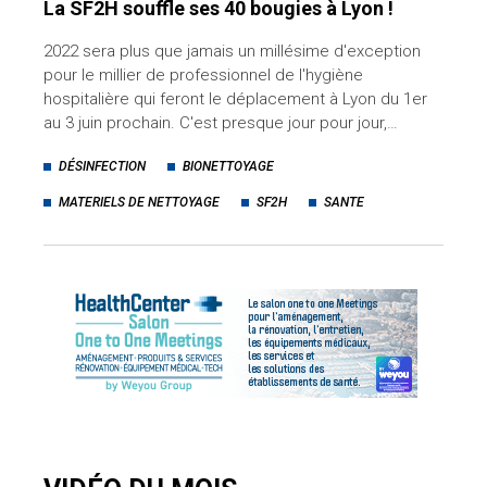
La SF2H souffle ses 40 bougies à Lyon !
2022 sera plus que jamais un millésime d'exception
pour le millier de professionnel de l'hygiène
hospitalière qui feront le déplacement à Lyon du 1er
au 3 juin prochain. C'est presque jour pour jour,…
DÉSINFECTION
BIONETTOYAGE
MATERIELS DE NETTOYAGE
SF2H
SANTE