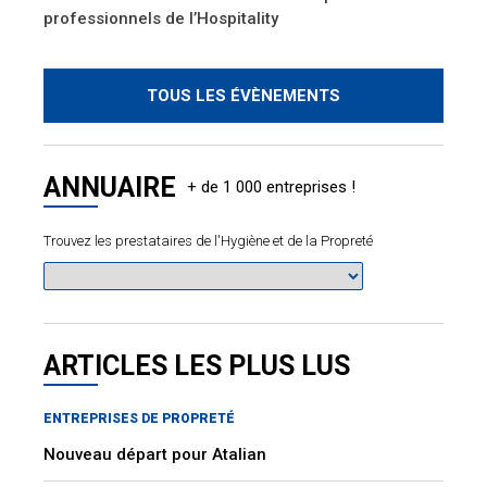
professionnels de l’Hospitality
TOUS LES ÉVÈNEMENTS
ANNUAIRE
Trouvez les prestataires de l'Hygiène et de la Propreté
ARTICLES LES PLUS LUS
ENTREPRISES DE PROPRETÉ
Nouveau départ pour Atalian