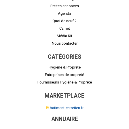
Petites annonces
Agenda
Quoi de neuf ?
Carnet
Média Kit
Nous contacter
CATÉGORIES
Hygiène & Propreté
Entreprises de propreté
Fournisseurs Hygiène & Propreté
MARKETPLACE
e
-batiment-entretien.fr
ANNUAIRE