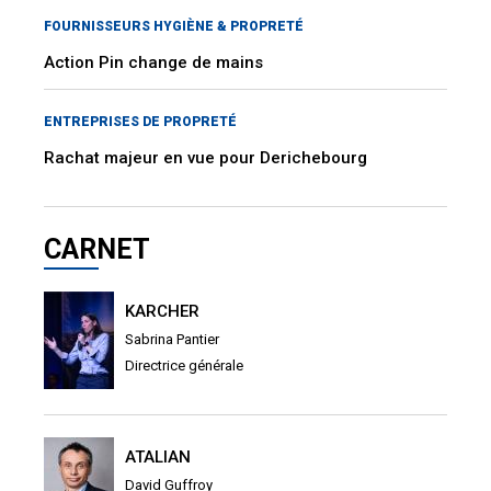
FOURNISSEURS HYGIÈNE & PROPRETÉ
Action Pin change de mains
ENTREPRISES DE PROPRETÉ
Rachat majeur en vue pour Derichebourg
CARNET
KARCHER
Sabrina Pantier
Directrice générale
ATALIAN
David Guffroy