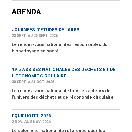
AGENDA
JOURNEES D’ETUDES DE l’ARBS
23 SEPT. AU 25 SEPT. 2026
Le rendez-vous national des responsables du
bionettoyage en santé.
19 è ASSISES NATIONALES DES DECHETS ET DE
L’ECONOMIE CIRCULAIRE
30 SEPT. AU 1 OCT. 2026
Le rendez-vous national de tous les acteurs de
l’univers des déchets et de l’économie circulaire.
EQUIPHOTEL 2026
2 NOV. AU 5 NOV. 2026
Le salon international de référence pour les