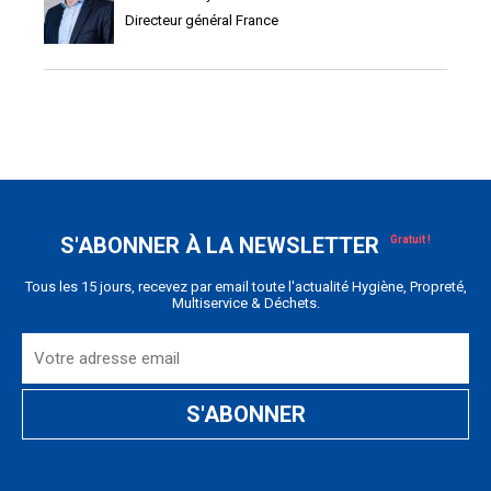
Directeur général France
S'ABONNER À LA NEWSLETTER
Tous les 15 jours, recevez par email toute l'actualité Hygiène, Propreté,
Multiservice & Déchets.