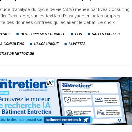
tude d’analyse du cycle de vie (ACV) menée par Evea Consulting
Elis Cleanroom, sur les textiles d’essuyage en salles propres
te des données chiffrées qui éclairent le débat. Le choix…
UYAGE
DEVELOPPEMENT DURABLE
ELIS
SALLES PROPRES
A CONSULTING
USAGE UNIQUE
LAVETTES
TILES DE NETTOYAGE