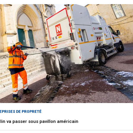
EPRISES DE PROPRETÉ
lin va passer sous pavillon américain