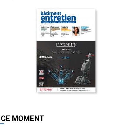
 CE MOMENT