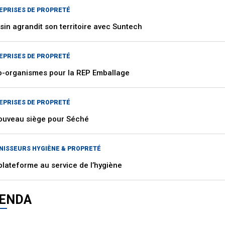
EPRISES DE PROPRETÉ
sin agrandit son territoire avec Suntech
EPRISES DE PROPRETÉ
o-organismes pour la REP Emballage
EPRISES DE PROPRETÉ
ouveau siège pour Séché
NISSEURS HYGIÈNE & PROPRETÉ
plateforme au service de l’hygiène
ENDA