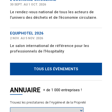
30 SEPT. AU 1 OCT. 2026
Le rendez-vous national de tous les acteurs de
l’univers des déchets et de l’économie circulaire.
EQUIPHOTEL 2026
2 NOV. AU 5 NOV. 2026
Le salon international de référence pour les
professionnels de l’Hospitality
TOUS LES ÉVÈNEMENTS
ANNUAIRE
Trouvez les prestataires de l'Hygiène et de la Propreté