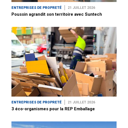
ENTREPRISES DE PROPRETÉ
21 JUILLET 2026
Poussin agrandit son territoire avec Suntech
ENTREPRISES DE PROPRETÉ
21 JUILLET 2026
3 éco-organismes pour la REP Emballage