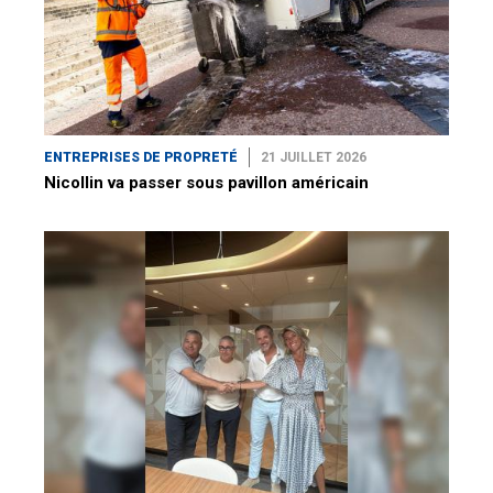
ENTREPRISES DE PROPRETÉ
21 JUILLET 2026
Nicollin va passer sous pavillon américain