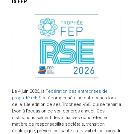
la FEP
Le 4 juin 2026, la
Fédération des entreprises de
propreté (FEP)
a récompensé cinq entreprises lors
de la 10e édition de ses Trophées RSE, qui se tenait à
Lyon à l’occasion de son congrès annuel. Ces
distinctions saluent des initiatives concrètes en
matière de responsabilité sociétale, transition
écologique, prévention, santé au travail et inclusion du