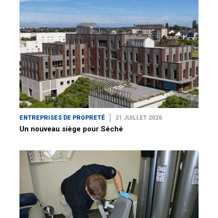
ENTREPRISES DE PROPRETÉ
21 JUILLET 2026
Un nouveau siège pour Séché