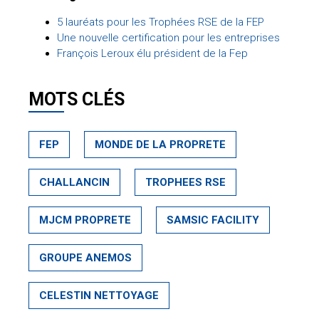
5 lauréats pour les Trophées RSE de la FEP
Une nouvelle certification pour les entreprises
François Leroux élu président de la Fep
MOTS CLÉS
FEP
MONDE DE LA PROPRETE
CHALLANCIN
TROPHEES RSE
MJCM PROPRETE
SAMSIC FACILITY
GROUPE ANEMOS
CELESTIN NETTOYAGE