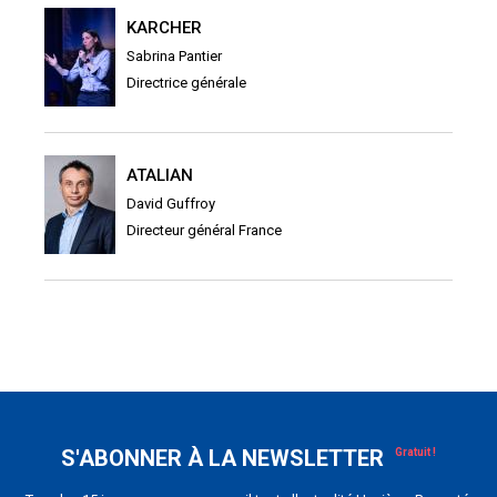
KARCHER
Sabrina Pantier
Directrice générale
ATALIAN
David Guffroy
Directeur général France
S'ABONNER À LA NEWSLETTER