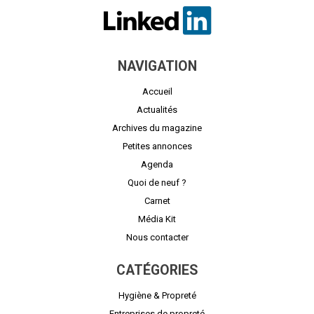
NAVIGATION
Accueil
Actualités
Archives du magazine
Petites annonces
Agenda
Quoi de neuf ?
Carnet
Média Kit
Nous contacter
CATÉGORIES
Hygiène & Propreté
Entreprises de propreté