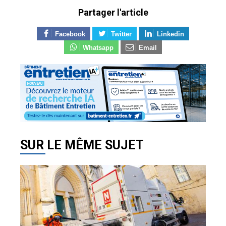
Partager l'article
Facebook
Twitter
Linkedin
Whatsapp
Email
SUR LE MÊME SUJET