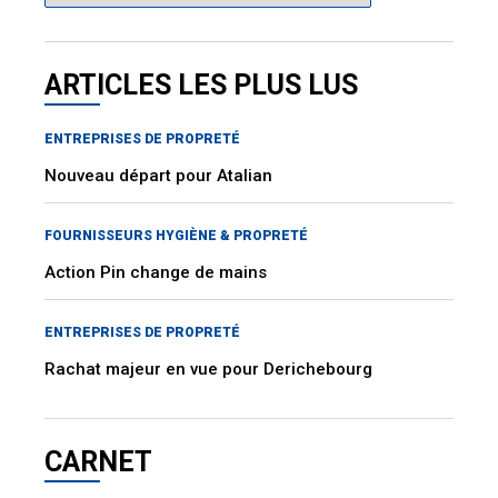
ARTICLES LES PLUS LUS
ENTREPRISES DE PROPRETÉ
Nouveau départ pour Atalian
FOURNISSEURS HYGIÈNE & PROPRETÉ
Action Pin change de mains
ENTREPRISES DE PROPRETÉ
Rachat majeur en vue pour Derichebourg
CARNET