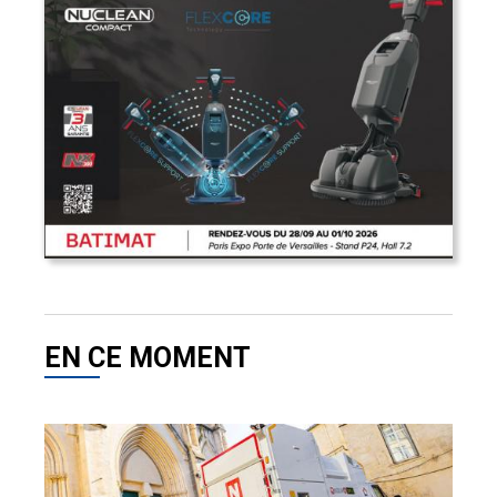
EN CE MOMENT