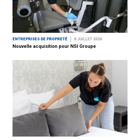
ENTREPRISES DE PROPRETÉ
8 JUILLET 2026
Nouvelle acquisition pour NSI Groupe