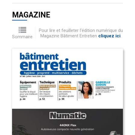
MAGAZINE
Pour lire et feuilleter l'édition numérique du
Magazine Bâtiment Entretien
cliquez ici
.
Sommaire