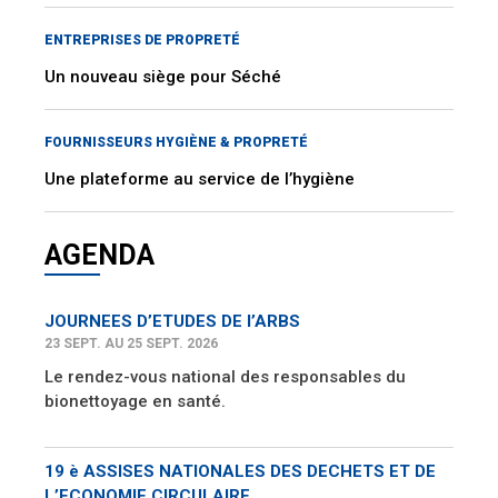
ENTREPRISES DE PROPRETÉ
Un nouveau siège pour Séché
FOURNISSEURS HYGIÈNE & PROPRETÉ
Une plateforme au service de l’hygiène
AGENDA
JOURNEES D’ETUDES DE l’ARBS
23 SEPT. AU 25 SEPT. 2026
Le rendez-vous national des responsables du
bionettoyage en santé.
19 è ASSISES NATIONALES DES DECHETS ET DE
L’ECONOMIE CIRCULAIRE