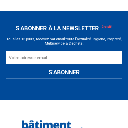
S'ABONNER À LA NEWSLETTER
Tous les 15 jours, recevez par email toute l'actualité Hygiène, Propreté,
Multiservice & Déchets.