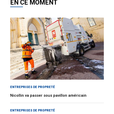
EN CE MOMENT
ENTREPRISES DE PROPRETÉ
Nicollin va passer sous pavillon américain
ENTREPRISES DE PROPRETÉ