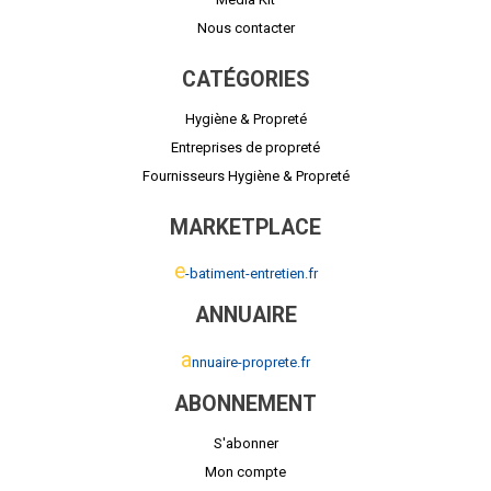
Nous contacter
CATÉGORIES
Hygiène & Propreté
Entreprises de propreté
Fournisseurs Hygiène & Propreté
MARKETPLACE
e
-batiment-entretien.fr
ANNUAIRE
a
nnuaire-proprete.fr
ABONNEMENT
S'abonner
Mon compte