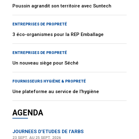
Poussin agrandit son territoire avec Suntech
ENTREPRISES DE PROPRETÉ
3 éco-organismes pour la REP Emballage
ENTREPRISES DE PROPRETÉ
Un nouveau siège pour Séché
FOURNISSEURS HYGIÈNE & PROPRETÉ
Une plateforme au service de l’hygiène
AGENDA
JOURNEES D’ETUDES DE l’ARBS
23 SEPT. AU 25 SEPT. 2026