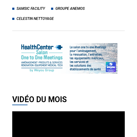
SAMSIC FACILITY
GROUPE ANEMOS
CELESTIN NETTOYAGE
VIDÉO DU MOIS