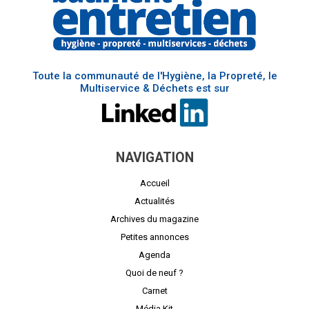
Toute la communauté de l'Hygiène, la Propreté, le
Multiservice & Déchets est sur
NAVIGATION
Accueil
Actualités
Archives du magazine
Petites annonces
Agenda
Quoi de neuf ?
Carnet
Média Kit