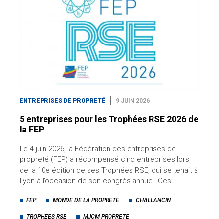
ENTREPRISES DE PROPRETÉ
9 JUIN 2026
5 entreprises pour les Trophées RSE 2026 de
la FEP
Le 4 juin 2026, la Fédération des entreprises de
propreté (FEP) a récompensé cinq entreprises lors
de la 10e édition de ses Trophées RSE, qui se tenait à
Lyon à l’occasion de son congrès annuel. Ces…
FEP
MONDE DE LA PROPRETE
CHALLANCIN
TROPHEES RSE
MJCM PROPRETE