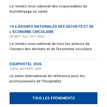
Le rendez-vous national des responsables du
bionettoyage en santé.
19 è ASSISES NATIONALES DES DECHETS ET DE
L’ECONOMIE CIRCULAIRE
30 SEPT. AU 1 OCT. 2026
Le rendez-vous national de tous les acteurs de
l’univers des déchets et de l’économie circulaire.
EQUIPHOTEL 2026
2 NOV. AU 5 NOV. 2026
Le salon international de référence pour les
professionnels de l’Hospitality
TOUS LES ÉVÈNEMENTS