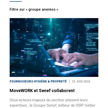
Filtre sur « groupe anemos »
FOURNISSEURS HYGIÈNE & PROPRETÉ
23 JUIN 2026
MoveWORK et Senef collaborent
Deux acteurs majeurs du secteur unissent leurs
expertises : le Groupe Senef, éditeur de l’ERP métier