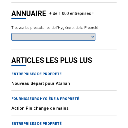
ANNUAIRE
Trouvez les prestataires de l'Hygiène et de la Propreté
ARTICLES LES PLUS LUS
ENTREPRISES DE PROPRETÉ
Nouveau départ pour Atalian
FOURNISSEURS HYGIÈNE & PROPRETÉ
Action Pin change de mains
ENTREPRISES DE PROPRETÉ