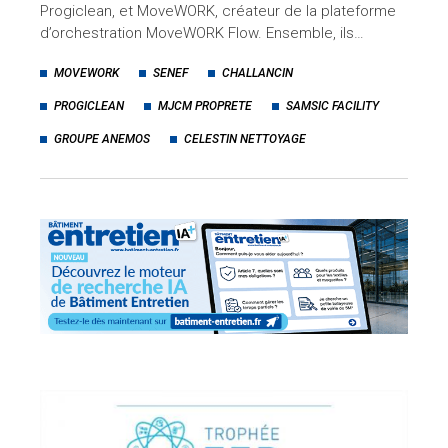
Progiclean, et MoveWORK, créateur de la plateforme
d’orchestration MoveWORK Flow. Ensemble, ils…
MOVEWORK
SENEF
CHALLANCIN
PROGICLEAN
MJCM PROPRETE
SAMSIC FACILITY
GROUPE ANEMOS
CELESTIN NETTOYAGE