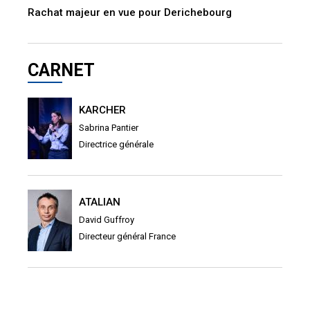
Rachat majeur en vue pour Derichebourg
CARNET
KARCHER
Sabrina Pantier
Directrice générale
ATALIAN
David Guffroy
Directeur général France