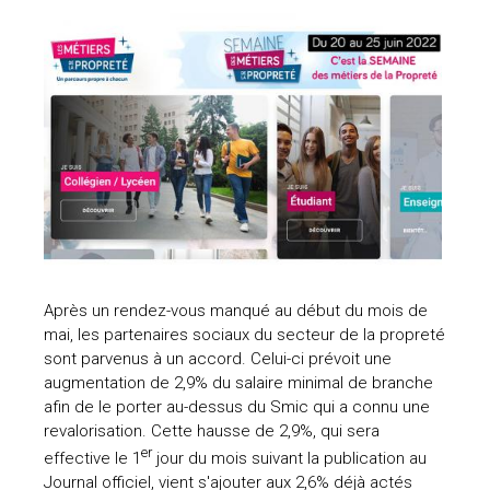
Après un rendez-vous manqué au début du mois de
mai, les partenaires sociaux du secteur de la propreté
sont parvenus à un accord. Celui-ci prévoit une
augmentation de 2,9% du salaire minimal de branche
afin de le porter au-dessus du Smic qui a connu une
revalorisation. Cette hausse de 2,9%, qui sera
er
effective le 1
jour du mois suivant la publication au
Journal officiel, vient s'ajouter aux 2,6% déjà actés