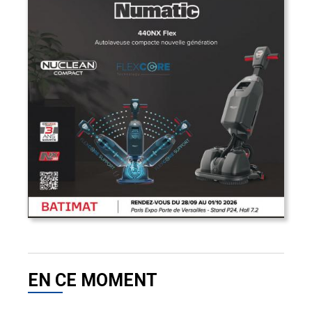
EN CE MOMENT