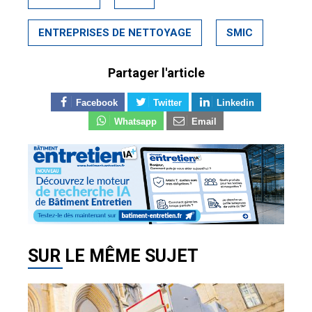
ENTREPRISES DE NETTOYAGE
SMIC
Partager l'article
Facebook
Twitter
Linkedin
Whatsapp
Email
SUR LE MÊME SUJET