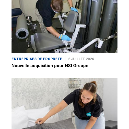
ENTREPRISES DE PROPRETÉ
8 JUILLET 2026
Nouvelle acquisition pour NSI Groupe