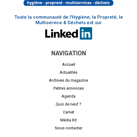
Toute la communauté de l'Hygiène, la Propreté, le
Multiservice & Déchets est sur
NAVIGATION
Accueil
Actualités
Archives du magazine
Petites annonces
Agenda
Quoi de neuf ?
Carnet
Média Kit
Nous contacter