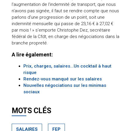
l'augmentation de l'indemnité de transport, que nous
n'avons pas signée, il faut se rendre compte que nous
parlons d'une progression de un point, soit une
indemnité mensuelle qui passe de 23,16 € à 27,02 €
par mois ! » s'emporte Christophe Dez, secrétaire
fédéral de la Cfdt, en charge des négociations dans la
branche propreté.
A lire également:
Prix, charges, salaires...Un cocktail à haut
risque
Rendez-vous manqué sur les salaires
Nouvelles négociations sur les minimas
sociaux
MOTS CLÉS
SALAIRES
FEP