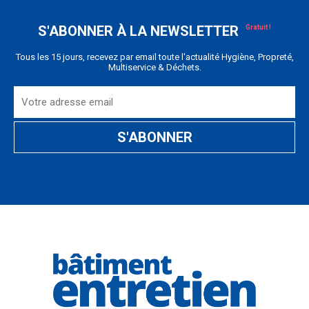
S'ABONNER À LA NEWSLETTER
Tous les 15 jours, recevez par email toute l'actualité Hygiène, Propreté,
Multiservice & Déchets.