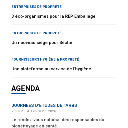
ENTREPRISES DE PROPRETÉ
3 éco-organismes pour la REP Emballage
ENTREPRISES DE PROPRETÉ
Un nouveau siège pour Séché
FOURNISSEURS HYGIÈNE & PROPRETÉ
Une plateforme au service de l’hygiène
AGENDA
JOURNEES D’ETUDES DE l’ARBS
23 SEPT. AU 25 SEPT. 2026
Le rendez-vous national des responsables du
bionettoyage en santé.