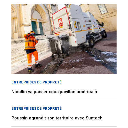
ENTREPRISES DE PROPRETÉ
Nicollin va passer sous pavillon américain
ENTREPRISES DE PROPRETÉ
Poussin agrandit son territoire avec Suntech