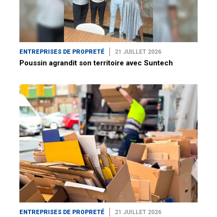
ENTREPRISES DE PROPRETÉ
21 JUILLET 2026
Poussin agrandit son territoire avec Suntech
ENTREPRISES DE PROPRETÉ
21 JUILLET 2026