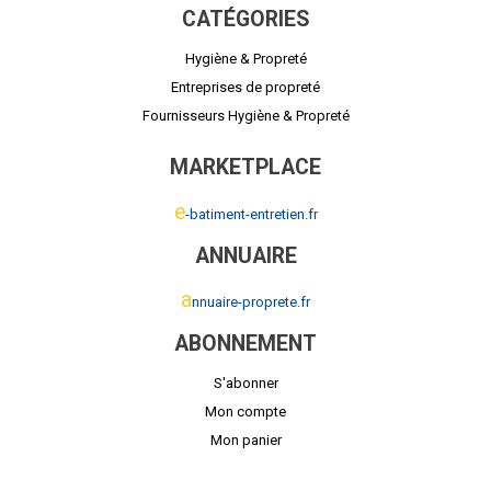
CATÉGORIES
Hygiène & Propreté
Entreprises de propreté
Fournisseurs Hygiène & Propreté
MARKETPLACE
e
-batiment-entretien.fr
ANNUAIRE
a
nnuaire-proprete.fr
ABONNEMENT
S'abonner
Mon compte
Mon panier