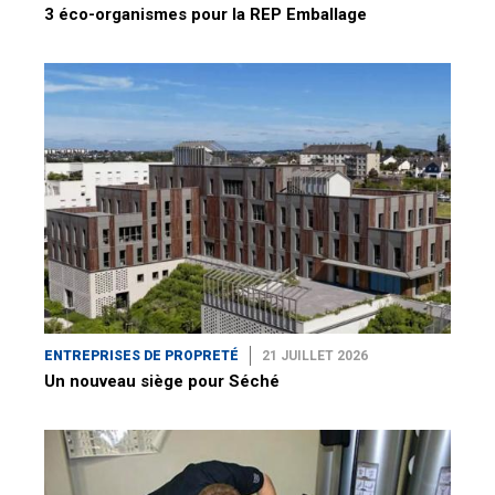
3 éco-organismes pour la REP Emballage
ENTREPRISES DE PROPRETÉ
21 JUILLET 2026
Un nouveau siège pour Séché