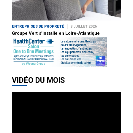
ENTREPRISES DE PROPRETÉ
8 JUILLET 2026
Groupe Vert s’installe en Loire-Atlantique
VIDÉO DU MOIS