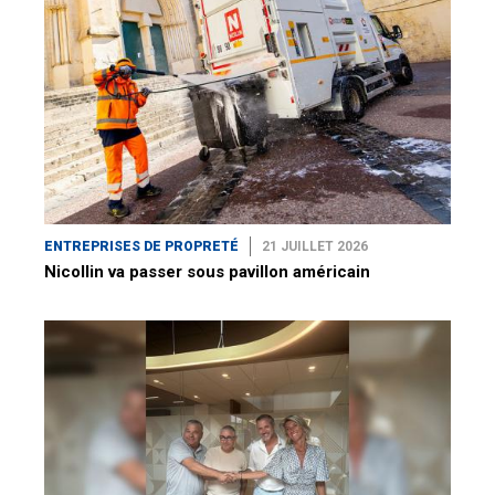
ENTREPRISES DE PROPRETÉ
21 JUILLET 2026
Nicollin va passer sous pavillon américain