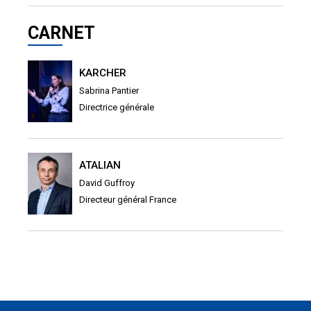
CARNET
KARCHER
Sabrina Pantier
Directrice générale
ATALIAN
David Guffroy
Directeur général France