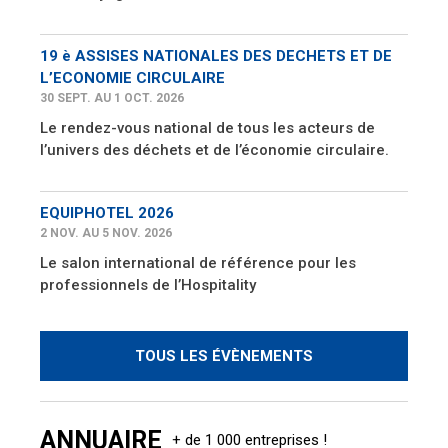
19 è ASSISES NATIONALES DES DECHETS ET DE
L’ECONOMIE CIRCULAIRE
30 SEPT. AU 1 OCT. 2026
Le rendez-vous national de tous les acteurs de
l’univers des déchets et de l’économie circulaire.
EQUIPHOTEL 2026
2 NOV. AU 5 NOV. 2026
Le salon international de référence pour les
professionnels de l’Hospitality
TOUS LES ÉVÈNEMENTS
ANNUAIRE