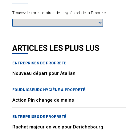
Trouvez les prestataires de l'Hygiène et de la Propreté
ARTICLES LES PLUS LUS
ENTREPRISES DE PROPRETÉ
Nouveau départ pour Atalian
FOURNISSEURS HYGIÈNE & PROPRETÉ
Action Pin change de mains
ENTREPRISES DE PROPRETÉ
Rachat majeur en vue pour Derichebourg