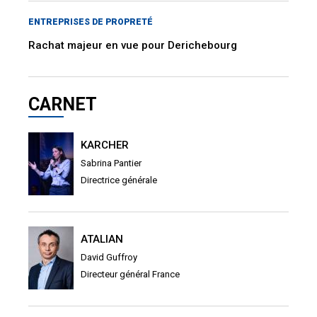
ENTREPRISES DE PROPRETÉ
Rachat majeur en vue pour Derichebourg
CARNET
KARCHER
Sabrina Pantier
Directrice générale
ATALIAN
David Guffroy
Directeur général France