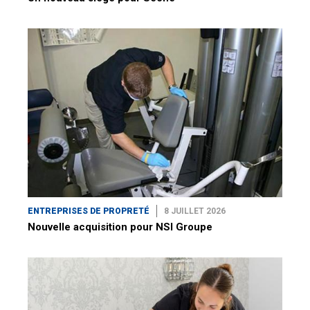
ENTREPRISES DE PROPRETÉ
8 JUILLET 2026
Nouvelle acquisition pour NSI Groupe