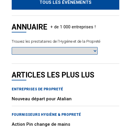
TOUS LES ÉVÈNEMENTS
ANNUAIRE
Trouvez les prestataires de l'Hygiène et de la Propreté
ARTICLES LES PLUS LUS
ENTREPRISES DE PROPRETÉ
Nouveau départ pour Atalian
FOURNISSEURS HYGIÈNE & PROPRETÉ
Action Pin change de mains