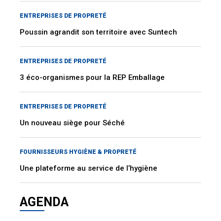
ENTREPRISES DE PROPRETÉ
Poussin agrandit son territoire avec Suntech
ENTREPRISES DE PROPRETÉ
3 éco-organismes pour la REP Emballage
ENTREPRISES DE PROPRETÉ
Un nouveau siège pour Séché
FOURNISSEURS HYGIÈNE & PROPRETÉ
Une plateforme au service de l’hygiène
AGENDA