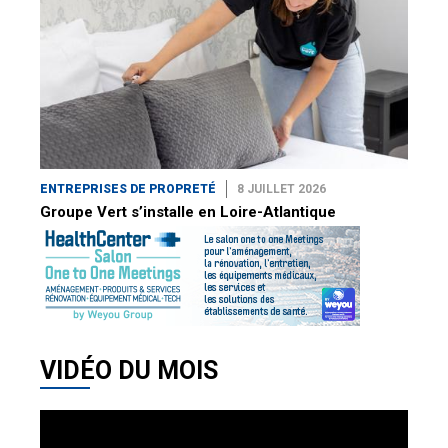
ENTREPRISES DE PROPRETÉ
8 JUILLET 2026
Groupe Vert s’installe en Loire-Atlantique
VIDÉO DU MOIS