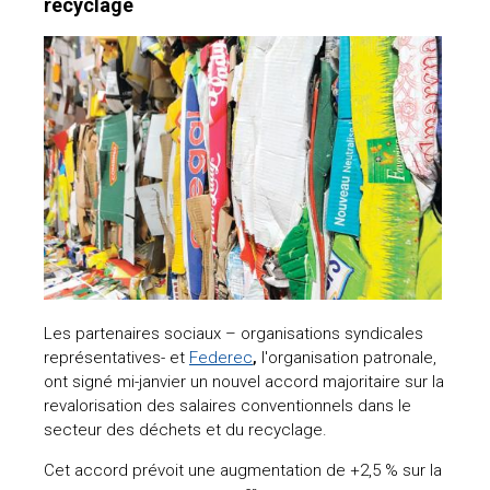
recyclage
Les partenaires sociaux – organisations syndicales
représentatives- et
Federec
,
l'organisation patronale,
ont signé mi-janvier un nouvel accord majoritaire sur la
revalorisation des salaires conventionnels dans le
secteur des déchets et du recyclage.
Cet accord prévoit une augmentation de +2,5 % sur la