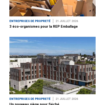
ENTREPRISES DE PROPRETÉ
21 JUILLET 2026
3 éco-organismes pour la REP Emballage
ENTREPRISES DE PROPRETÉ
21 JUILLET 2026
Un nouveau siège pour Séché