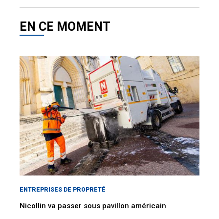
EN CE MOMENT
ENTREPRISES DE PROPRETÉ
Nicollin va passer sous pavillon américain