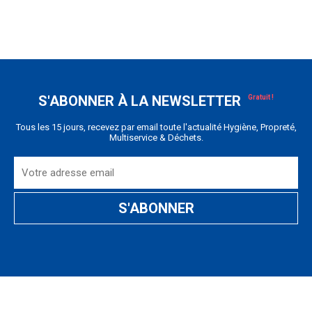
S'ABONNER À LA NEWSLETTER
Tous les 15 jours, recevez par email toute l'actualité Hygiène, Propreté,
Multiservice & Déchets.