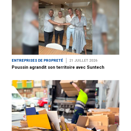
ENTREPRISES DE PROPRETÉ
21 JUILLET 2026
Poussin agrandit son territoire avec Suntech