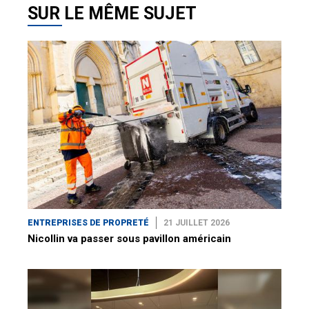
SUR LE MÊME SUJET
ENTREPRISES DE PROPRETÉ
21 JUILLET 2026
Nicollin va passer sous pavillon américain