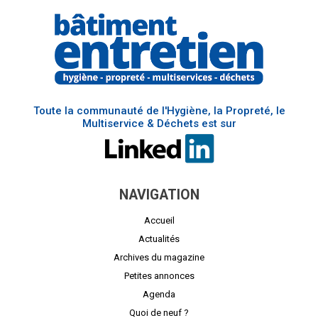
Toute la communauté de l'Hygiène, la Propreté, le
Multiservice & Déchets est sur
NAVIGATION
Accueil
Actualités
Archives du magazine
Petites annonces
Agenda
Quoi de neuf ?