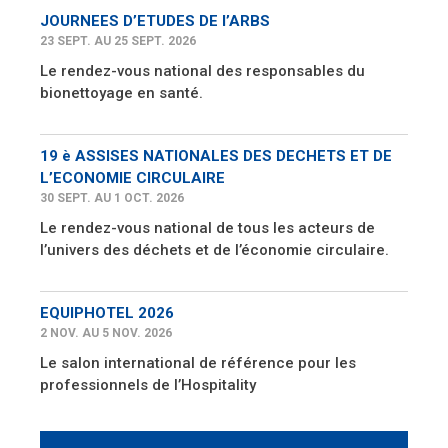
JOURNEES D’ETUDES DE l’ARBS
23 SEPT. AU 25 SEPT. 2026
Le rendez-vous national des responsables du
bionettoyage en santé.
19 è ASSISES NATIONALES DES DECHETS ET DE
L’ECONOMIE CIRCULAIRE
30 SEPT. AU 1 OCT. 2026
Le rendez-vous national de tous les acteurs de
l’univers des déchets et de l’économie circulaire.
EQUIPHOTEL 2026
2 NOV. AU 5 NOV. 2026
Le salon international de référence pour les
professionnels de l’Hospitality