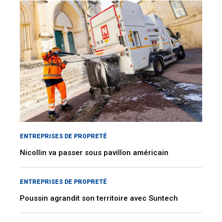
ENTREPRISES DE PROPRETÉ
Nicollin va passer sous pavillon américain
ENTREPRISES DE PROPRETÉ
Poussin agrandit son territoire avec Suntech