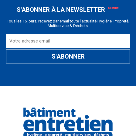
S'ABONNER À LA NEWSLETTER
Tous les 15 jours, recevez par email toute l'actualité Hygiène, Propreté,
Multiservice & Déchets.