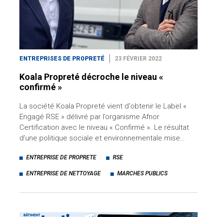
ENTREPRISES DE PROPRETÉ
23 FÉVRIER 2022
Koala Propreté décroche le niveau «
confirmé »
La société Koala Propreté vient d'obtenir le Label «
Engagé RSE » délivré par l’organisme Afnor
Certification avec le niveau « Confirmé ». Le résultat
d’une politique sociale et environnementale mise…
ENTREPRISE DE PROPRETE
RSE
ENTREPRISE DE NETTOYAGE
MARCHES PUBLICS