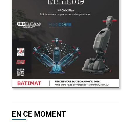
EN CE MOMENT