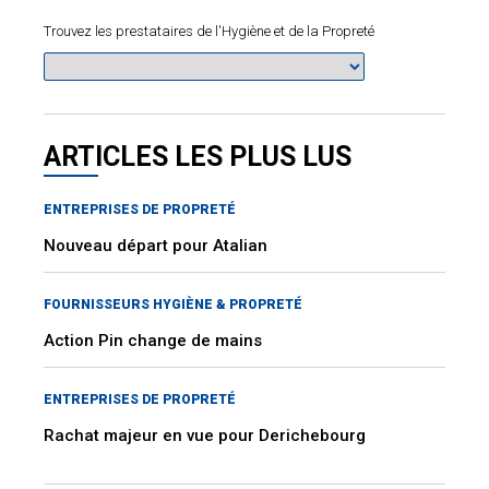
Trouvez les prestataires de l'Hygiène et de la Propreté
ARTICLES LES PLUS LUS
ENTREPRISES DE PROPRETÉ
Nouveau départ pour Atalian
FOURNISSEURS HYGIÈNE & PROPRETÉ
Action Pin change de mains
ENTREPRISES DE PROPRETÉ
Rachat majeur en vue pour Derichebourg