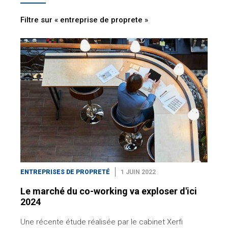
Filtre sur « entreprise de proprete »
ENTREPRISES DE PROPRETÉ
1 JUIN 2022
Le marché du co-working va exploser d'ici
2024
Une récente étude réalisée par le cabinet Xerfi