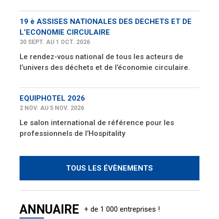
19 è ASSISES NATIONALES DES DECHETS ET DE
L’ECONOMIE CIRCULAIRE
30 SEPT. AU 1 OCT. 2026
Le rendez-vous national de tous les acteurs de
l’univers des déchets et de l’économie circulaire.
EQUIPHOTEL 2026
2 NOV. AU 5 NOV. 2026
Le salon international de référence pour les
professionnels de l’Hospitality
TOUS LES ÉVÈNEMENTS
ANNUAIRE