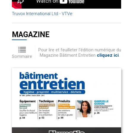
Truvox International Ltd - VTVe
MAGAZINE
Pour lire et feuilleter l'édition numérique du
Magazine Bâtiment Entretien
cliquez ici
.
Sommaire