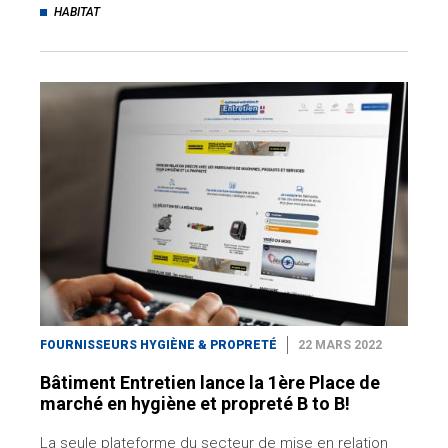
HABITAT
FOURNISSEURS HYGIÈNE & PROPRETÉ
22 MARS 2022
Bâtiment Entretien lance la 1ère Place de
marché en hygiène et propreté B to B!
La seule plateforme du secteur de mise en relation