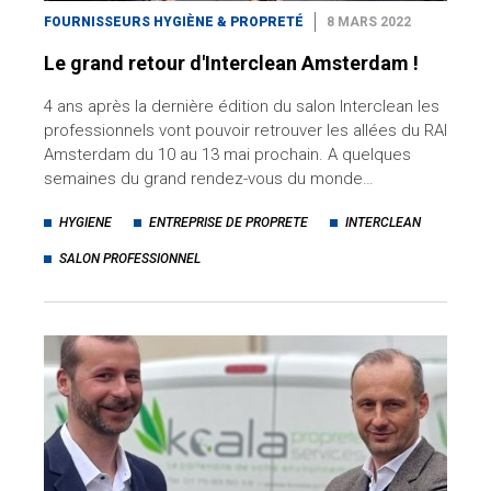
FOURNISSEURS HYGIÈNE & PROPRETÉ
8 MARS 2022
Le grand retour d'Interclean Amsterdam !
4 ans après la dernière édition du salon Interclean les
professionnels vont pouvoir retrouver les allées du RAI
Amsterdam du 10 au 13 mai prochain. A quelques
semaines du grand rendez-vous du monde…
HYGIENE
ENTREPRISE DE PROPRETE
INTERCLEAN
SALON PROFESSIONNEL