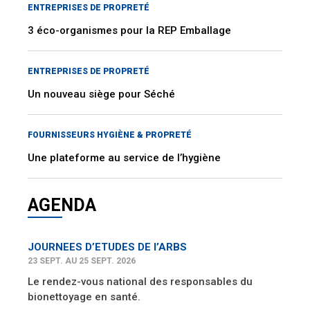
ENTREPRISES DE PROPRETÉ
3 éco-organismes pour la REP Emballage
ENTREPRISES DE PROPRETÉ
Un nouveau siège pour Séché
FOURNISSEURS HYGIÈNE & PROPRETÉ
Une plateforme au service de l’hygiène
AGENDA
JOURNEES D’ETUDES DE l’ARBS
23 SEPT. AU 25 SEPT. 2026
Le rendez-vous national des responsables du
bionettoyage en santé.