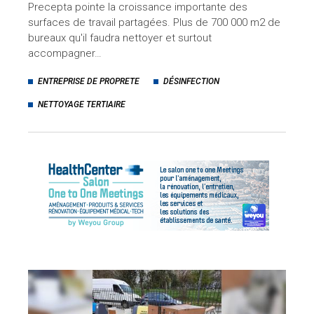
Precepta pointe la croissance importante des
surfaces de travail partagées. Plus de 700 000 m2 de
bureaux qu'il faudra nettoyer et surtout
accompagner…
ENTREPRISE DE PROPRETE
DÉSINFECTION
NETTOYAGE TERTIAIRE