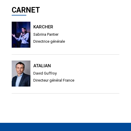
CARNET
KARCHER
Sabrina Pantier
Directrice générale
ATALIAN
David Guffroy
Directeur général France