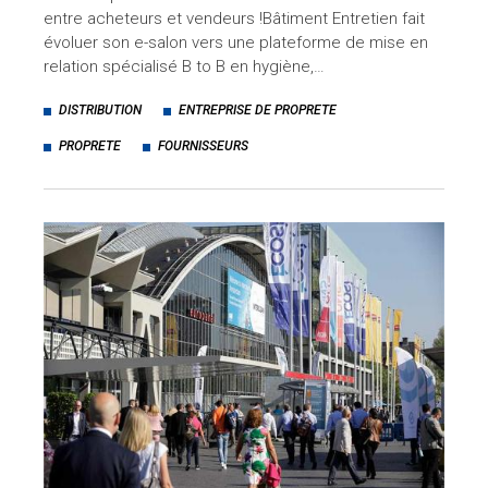
entre acheteurs et vendeurs !Bâtiment Entretien fait
évoluer son e-salon vers une plateforme de mise en
relation spécialisé B to B en hygiène,…
DISTRIBUTION
ENTREPRISE DE PROPRETE
PROPRETE
FOURNISSEURS