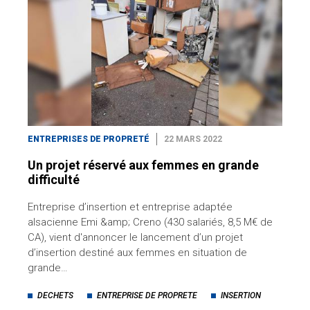
ENTREPRISES DE PROPRETÉ
22 MARS 2022
Un projet réservé aux femmes en grande
difficulté
Entreprise d’insertion et entreprise adaptée
alsacienne Emi &amp; Creno (430 salariés, 8,5 M€ de
CA), vient d'annoncer le lancement d’un projet
d’insertion destiné aux femmes en situation de
grande…
DECHETS
ENTREPRISE DE PROPRETE
INSERTION