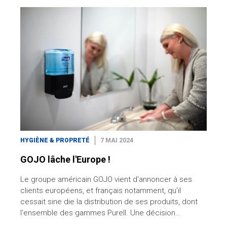
HYGIÈNE & PROPRETÉ
7 MAI 2024
GOJO lâche l'Europe !
Le groupe américain GOJO vient d'annoncer à ses
clients européens, et français notamment, qu'il
cessait sine die la distribution de ses produits, dont
l'ensemble des gammes Purell. Une décision…