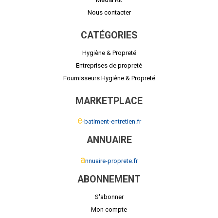
Nous contacter
CATÉGORIES
Hygiène & Propreté
Entreprises de propreté
Fournisseurs Hygiène & Propreté
MARKETPLACE
e
-batiment-entretien.fr
ANNUAIRE
a
nnuaire-proprete.fr
ABONNEMENT
S'abonner
Mon compte