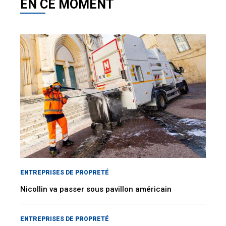
EN CE MOMENT
ENTREPRISES DE PROPRETÉ
Nicollin va passer sous pavillon américain
ENTREPRISES DE PROPRETÉ