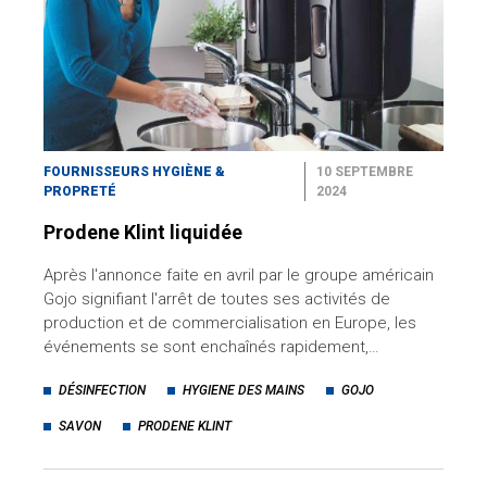
FOURNISSEURS HYGIÈNE &
10 SEPTEMBRE
PROPRETÉ
2024
Prodene Klint liquidée
Après l'annonce faite en avril par le groupe américain
Gojo signifiant l'arrêt de toutes ses activités de
production et de commercialisation en Europe, les
événements se sont enchaînés rapidement,…
DÉSINFECTION
HYGIENE DES MAINS
GOJO
SAVON
PRODENE KLINT