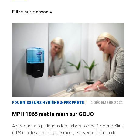
Filtre sur « savon »
FOURNISSEURS HYGIÈNE & PROPRETÉ
4 DÉCEMBRE 2024
MPH 1865 met la main sur GOJO
Alors que la liquidation des Laboratoires Prodène Klint
(LPK) a été actée il y a 6 mois, et avec elle la fin de