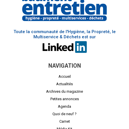
Toute la communauté de l'Hygiène, la Propreté, le
Multiservice & Déchets est sur
NAVIGATION
Accueil
Actualités
Archives du magazine
Petites annonces
Agenda
Quoi de neuf ?
Carnet
Média Kit