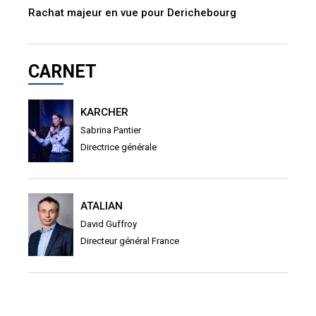
Rachat majeur en vue pour Derichebourg
CARNET
KARCHER
Sabrina Pantier
Directrice générale
ATALIAN
David Guffroy
Directeur général France