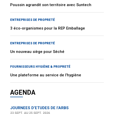
Poussin agrandit son territoire avec Suntech
ENTREPRISES DE PROPRETÉ
3 éco-organismes pour la REP Emballage
ENTREPRISES DE PROPRETÉ
Un nouveau siège pour Séché
FOURNISSEURS HYGIÈNE & PROPRETÉ
Une plateforme au service de l’hygiène
AGENDA
JOURNEES D’ETUDES DE l’ARBS
23 SEPT. AU 25 SEPT. 2026