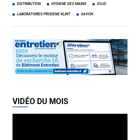
DISTRIBUTION
HYGIENE DES MAINS
GOJO
LABORATOIRES PRODENE KLINT
SAVON
VIDÉO DU MOIS