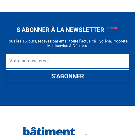
S'ABONNER À LA NEWSLETTER
Tous les 15 jours, recevez par email toute l'actualité Hygiène, Propreté,
Multiservice & Déchets.