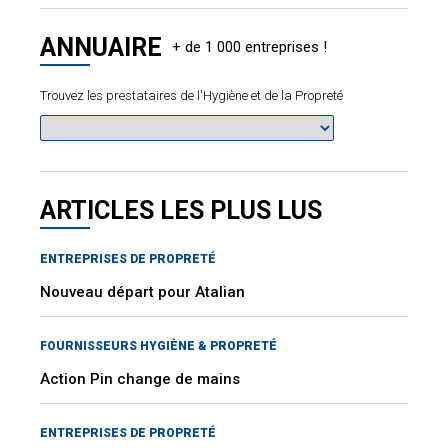
ANNUAIRE
Trouvez les prestataires de l'Hygiène et de la Propreté
ARTICLES LES PLUS LUS
ENTREPRISES DE PROPRETÉ
Nouveau départ pour Atalian
FOURNISSEURS HYGIÈNE & PROPRETÉ
Action Pin change de mains
ENTREPRISES DE PROPRETÉ