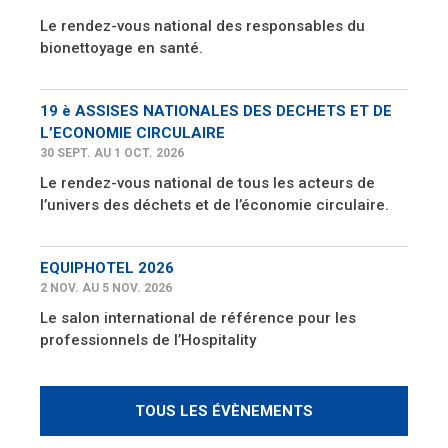
Le rendez-vous national des responsables du
bionettoyage en santé.
19 è ASSISES NATIONALES DES DECHETS ET DE
L’ECONOMIE CIRCULAIRE
30 SEPT. AU 1 OCT. 2026
Le rendez-vous national de tous les acteurs de
l’univers des déchets et de l’économie circulaire.
EQUIPHOTEL 2026
2 NOV. AU 5 NOV. 2026
Le salon international de référence pour les
professionnels de l’Hospitality
TOUS LES ÉVÈNEMENTS