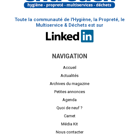
Toute la communauté de l'Hygiène, la Propreté, le
Multiservice & Déchets est sur
NAVIGATION
Accueil
Actualités
Archives du magazine
Petites annonces
Agenda
Quoi de neuf ?
Carnet
Média Kit
Nous contacter