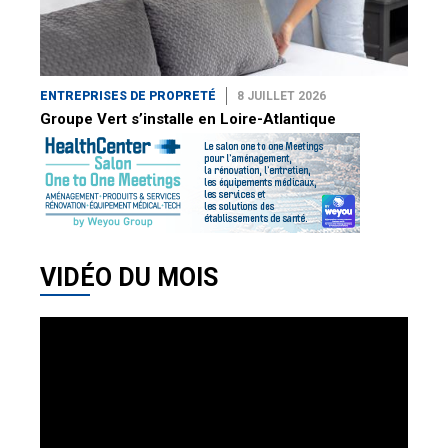
ENTREPRISES DE PROPRETÉ
8 JUILLET 2026
Groupe Vert s’installe en Loire-Atlantique
VIDÉO DU MOIS