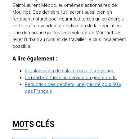
Saint-Laurent Médoc, eux-mêmes actionnaires de
Moulinot. Ces derniers l'utiliseront aussi bien en
fertilisant naturel pour nourrir les terres qu’en énergie
verte qu’ils revendent à destination de la population.
Une démarche qui illustre la volonté de Moulinot de
relier l’urbain au rural et de travailler le plus localement
possible.
A lire également :
Revalorisation de salaire dans le recyclage
La réalité virtuelle au service du geste de tri
Réduction des déchets, une priorité pour 90%
des Français
MOTS CLÉS