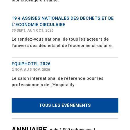
bionettoyage en santé.
19 è ASSISES NATIONALES DES DECHETS ET DE
L’ECONOMIE CIRCULAIRE
30 SEPT. AU 1 OCT. 2026
Le rendez-vous national de tous les acteurs de
l’univers des déchets et de l’économie circulaire.
EQUIPHOTEL 2026
2 NOV. AU 5 NOV. 2026
Le salon international de référence pour les
professionnels de l’Hospitality
TOUS LES ÉVÈNEMENTS
ANNUAIRE