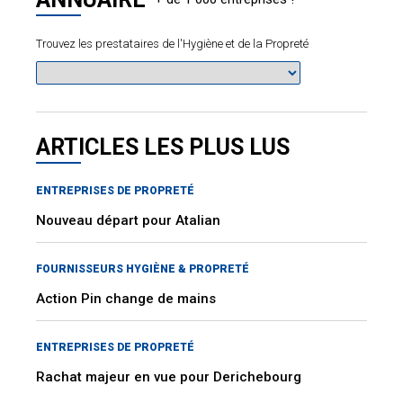
Trouvez les prestataires de l'Hygiène et de la Propreté
ARTICLES LES PLUS LUS
ENTREPRISES DE PROPRETÉ
Nouveau départ pour Atalian
FOURNISSEURS HYGIÈNE & PROPRETÉ
Action Pin change de mains
ENTREPRISES DE PROPRETÉ
Rachat majeur en vue pour Derichebourg