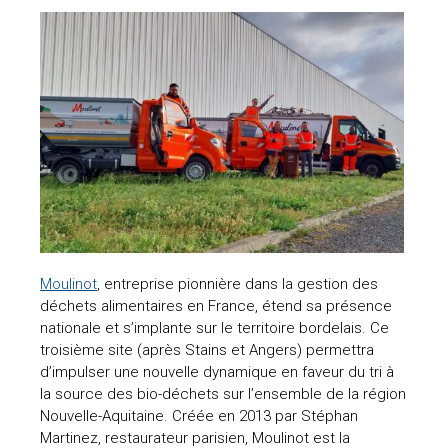
Moulinot
, entreprise pionnière dans la gestion des
déchets alimentaires en France, étend sa présence
nationale et s’implante sur le territoire bordelais. Ce
troisième site (après Stains et Angers) permettra
d’impulser une nouvelle dynamique en faveur du tri à
la source des bio-déchets sur l’ensemble de la région
Nouvelle-Aquitaine. Créée en 2013 par Stéphan
Martinez, restaurateur parisien, Moulinot est la