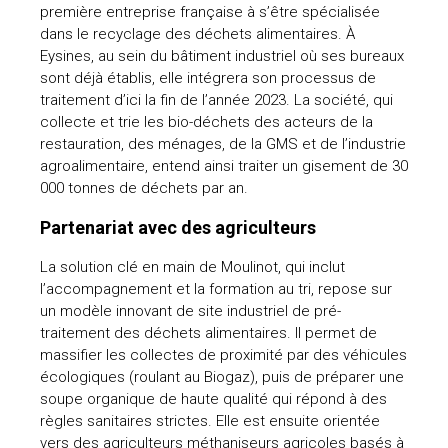
première entreprise française à s’être spécialisée
dans le recyclage des déchets alimentaires. À
Eysines, au sein du bâtiment industriel où ses bureaux
sont déjà établis, elle intégrera son processus de
traitement d’ici la fin de l’année 2023. La société, qui
collecte et trie les bio-déchets des acteurs de la
restauration, des ménages, de la GMS et de l’industrie
agroalimentaire, entend ainsi traiter un gisement de 30
000 tonnes de déchets par an.
Partenariat avec des agriculteurs
La solution clé en main de Moulinot, qui inclut
l’accompagnement et la formation au tri, repose sur
un modèle innovant de site industriel de pré-
traitement des déchets alimentaires. Il permet de
massifier les collectes de proximité par des véhicules
écologiques (roulant au Biogaz), puis de préparer une
soupe organique de haute qualité qui répond à des
règles sanitaires strictes. Elle est ensuite orientée
vers des agriculteurs méthaniseurs agricoles basés à