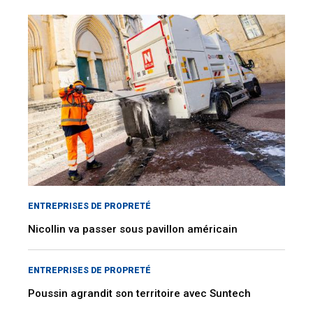
ENTREPRISES DE PROPRETÉ
Nicollin va passer sous pavillon américain
ENTREPRISES DE PROPRETÉ
Poussin agrandit son territoire avec Suntech