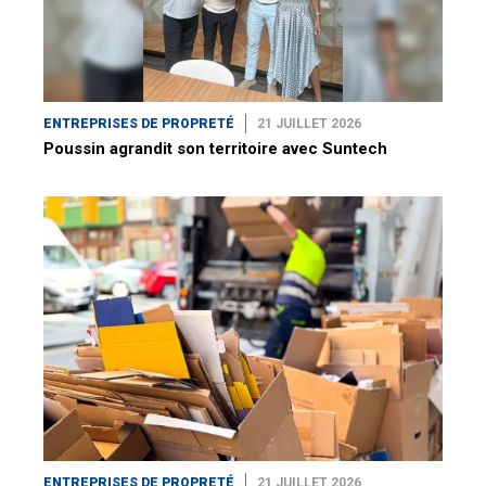
ENTREPRISES DE PROPRETÉ
21 JUILLET 2026
Poussin agrandit son territoire avec Suntech
ENTREPRISES DE PROPRETÉ
21 JUILLET 2026