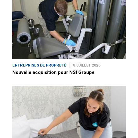
ENTREPRISES DE PROPRETÉ
8 JUILLET 2026
Nouvelle acquisition pour NSI Groupe