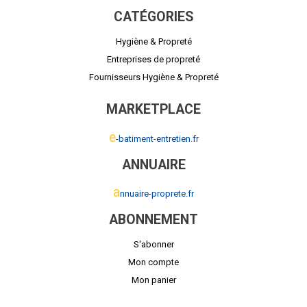
CATÉGORIES
Hygiène & Propreté
Entreprises de propreté
Fournisseurs Hygiène & Propreté
MARKETPLACE
e
-batiment-entretien.fr
ANNUAIRE
a
nnuaire-proprete.fr
ABONNEMENT
S'abonner
Mon compte
Mon panier