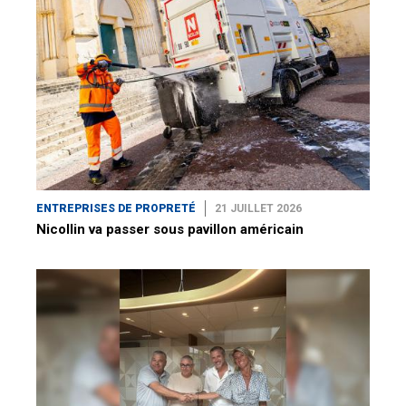
ENTREPRISES DE PROPRETÉ
21 JUILLET 2026
Nicollin va passer sous pavillon américain