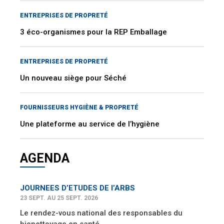
ENTREPRISES DE PROPRETÉ
3 éco-organismes pour la REP Emballage
ENTREPRISES DE PROPRETÉ
Un nouveau siège pour Séché
FOURNISSEURS HYGIÈNE & PROPRETÉ
Une plateforme au service de l’hygiène
AGENDA
JOURNEES D’ETUDES DE l’ARBS
23 SEPT. AU 25 SEPT. 2026
Le rendez-vous national des responsables du