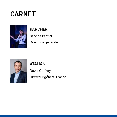
CARNET
KARCHER
Sabrina Pantier
Directrice générale
ATALIAN
David Guffroy
Directeur général France