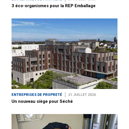
3 éco-organismes pour la REP Emballage
ENTREPRISES DE PROPRETÉ
21 JUILLET 2026
Un nouveau siège pour Séché