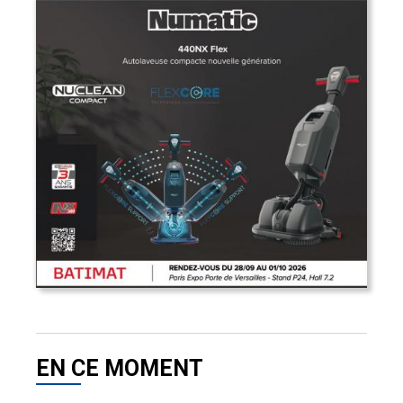
EN CE MOMENT