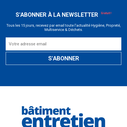
S'ABONNER À LA NEWSLETTER
Tous les 15 jours, recevez par email toute l'actualité Hygiène, Propreté,
Multiservice & Déchets.