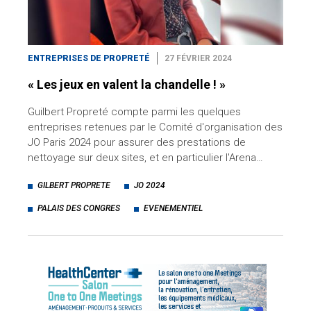
ENTREPRISES DE PROPRETÉ
27 FÉVRIER 2024
« Les jeux en valent la chandelle ! »
Guilbert Propreté compte parmi les quelques
entreprises retenues par le Comité d'organisation des
JO Paris 2024 pour assurer des prestations de
nettoyage sur deux sites, et en particulier l'Arena…
GILBERT PROPRETE
JO 2024
PALAIS DES CONGRES
EVENEMENTIEL