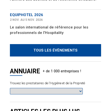
EQUIPHOTEL 2026
2 NOV. AU 5 NOV. 2026
Le salon international de référence pour les
professionnels de l’Hospitality
TOUS LES ÉVÈNEMENTS
ANNUAIRE
Trouvez les prestataires de l'Hygiène et de la Propreté