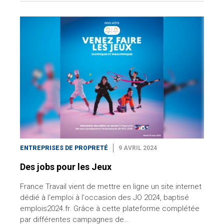
ENTREPRISES DE PROPRETÉ
9 AVRIL 2024
Des jobs pour les Jeux
France Travail vient de mettre en ligne un site internet
dédié à l'emploi à l'occasion des JO 2024, baptisé
emplois2024.fr. Grâce à cette plateforme complétée
par différentes campagnes de…