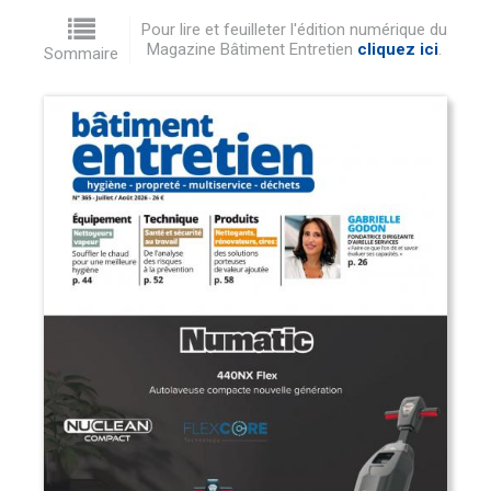
Pour lire et feuilleter l'édition numérique du
Magazine Bâtiment Entretien
cliquez ici
.
Sommaire