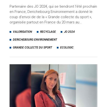
Partenaire des JO 2024, qui se tiendront l'été prochain
en France, Derichebourg Environnement a donné le
coup d'envoi de de la « Grande collecte du sport »,
organisée partout en France du 20 mars au…
VALORISATION
RECYCLAGE
JO 2024
DERICHEBOURG ENVIRONNEMENT
GRANDE COLLECTE DU SPORT
ECOLOGIC