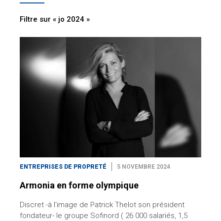
Filtre sur « jo 2024 »
ENTREPRISES DE PROPRETÉ
5 NOVEMBRE 2024
Armonia en forme olympique
Discret -à l'image de Patrick Thelot son président
fondateur- le groupe Sofinord ( 26 000 salariés, 1,5