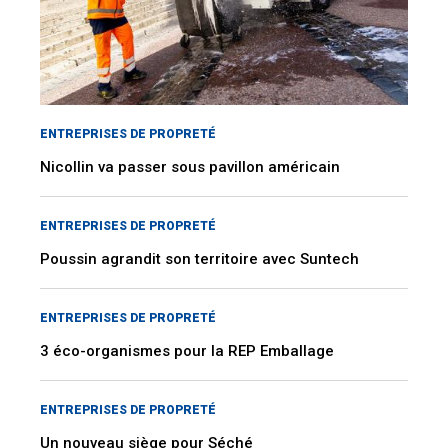
ENTREPRISES DE PROPRETÉ
Nicollin va passer sous pavillon américain
ENTREPRISES DE PROPRETÉ
Poussin agrandit son territoire avec Suntech
ENTREPRISES DE PROPRETÉ
3 éco-organismes pour la REP Emballage
ENTREPRISES DE PROPRETÉ
Un nouveau siège pour Séché