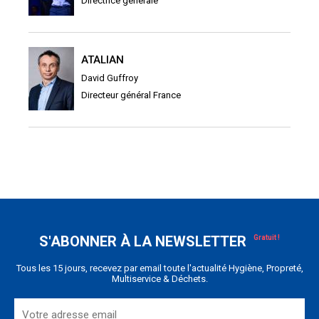
Directrice générale
ATALIAN
David Guffroy
Directeur général France
S'ABONNER À LA NEWSLETTER
Tous les 15 jours, recevez par email toute l'actualité Hygiène, Propreté,
Multiservice & Déchets.