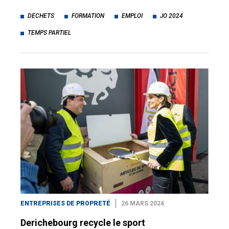
DECHETS
FORMATION
EMPLOI
JO 2024
TEMPS PARTIEL
ENTREPRISES DE PROPRETÉ
26 MARS 2024
Derichebourg recycle le sport