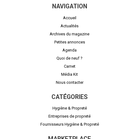
NAVIGATION
Accueil
Actualités
Archives du magazine
Petites annonces
Agenda
Quoi de neuf ?
Carnet
Média Kit
Nous contacter
CATÉGORIES
Hygiène & Propreté
Entreprises de propreté
Fournisseurs Hygiène & Propreté
MARKETPLACE