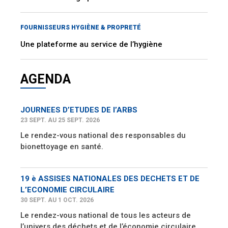
FOURNISSEURS HYGIÈNE & PROPRETÉ
Une plateforme au service de l’hygiène
AGENDA
JOURNEES D’ETUDES DE l’ARBS
23 SEPT. AU 25 SEPT. 2026
Le rendez-vous national des responsables du
bionettoyage en santé.
19 è ASSISES NATIONALES DES DECHETS ET DE
L’ECONOMIE CIRCULAIRE
30 SEPT. AU 1 OCT. 2026
Le rendez-vous national de tous les acteurs de
l’univers des déchets et de l’économie circulaire.