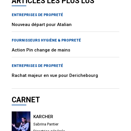
ARTICLES LES PLUS LUS
ENTREPRISES DE PROPRETÉ
Nouveau départ pour Atalian
FOURNISSEURS HYGIÈNE & PROPRETÉ
Action Pin change de mains
ENTREPRISES DE PROPRETÉ
Rachat majeur en vue pour Derichebourg
CARNET
KARCHER
Sabrina Pantier