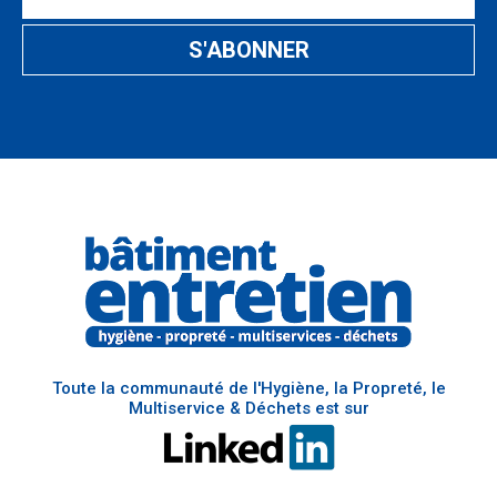
Toute la communauté de l'Hygiène, la Propreté, le
Multiservice & Déchets est sur