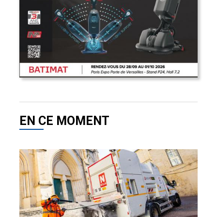
EN CE MOMENT